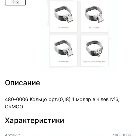
Описание
480-0006 Кольцо орт.(0,18) 1 моляр в.ч.лев №6,
ORMCO
Характеристики
Артикул
480-0006