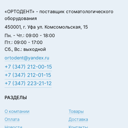
«ОРТОДЕНТ»
- поставщик стоматологического
оборудования
450001, г. Уфа ул. Комсомольская, 15
Пн. - Чт.: 09:00 - 18:00
Пт.: 09:00 - 17:00
Сб., Вс.: выходной
ortodent@yandex.ru
+7 (347) 212-00-15
+7 (347) 212-01-15
+7 (347) 223-21-12
РАЗДЕЛЫ
О компании
Товары
Оплата
Доставка
Новости
Контакты