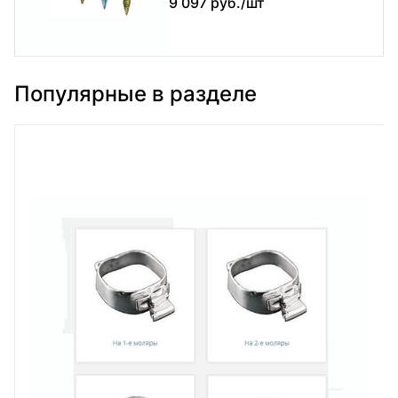
9 097 руб./шт
Популярные в разделе