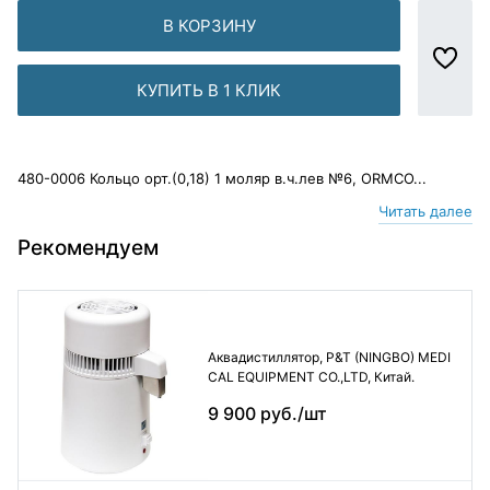
В КОРЗИНУ
КУПИТЬ В 1 КЛИК
480-0006 Кольцо орт.(0,18) 1 моляр в.ч.лев №6, ORMCO...
Читать далее
Рекомендуем
Аквадистиллятор, P&T (NINGBO) MEDI
CAL EQUIPMENT CO.,LTD, Китай.
9 900 руб./шт