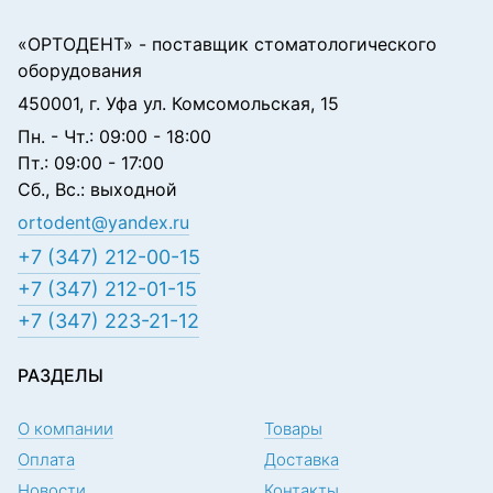
«ОРТОДЕНТ»
- поставщик стоматологического
оборудования
450001, г. Уфа ул. Комсомольская, 15
Пн. - Чт.: 09:00 - 18:00
Пт.: 09:00 - 17:00
Сб., Вс.: выходной
ortodent@yandex.ru
+7 (347) 212-00-15
+7 (347) 212-01-15
+7 (347) 223-21-12
РАЗДЕЛЫ
О компании
Товары
Оплата
Доставка
Новости
Контакты