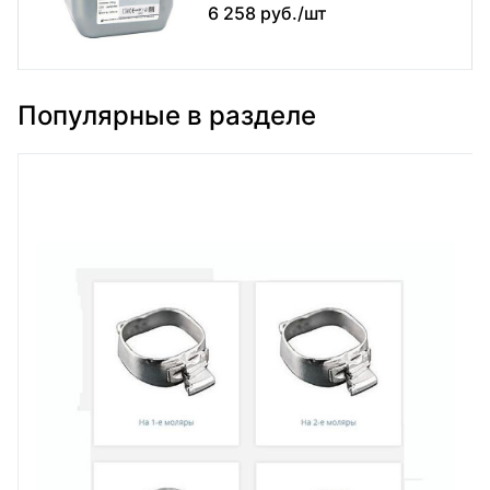
6 258 руб./шт
Популярные в разделе