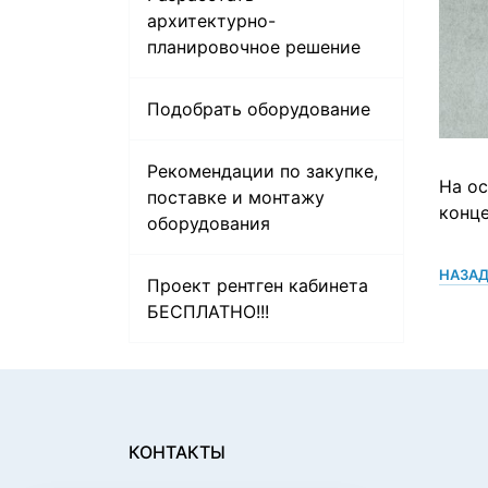
архитектурно-
планировочное решение
Подобрать оборудование
Рекомендации по закупке,
На ос
поставке и монтажу
конц
оборудования
НАЗАД
Проект рентген кабинета
БЕСПЛАТНО!!!
КОНТАКТЫ