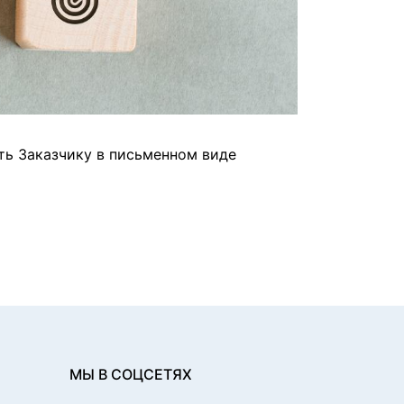
ть Заказчику в письменном виде
МЫ В СОЦСЕТЯХ