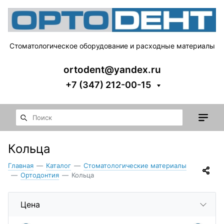
Стоматологическое оборудование и расходные материалы
ortodent@yandex.ru
+7 (347) 212-00-15
Кольца
Главная
—
Каталог
—
Стоматологические материалы
—
Ортодонтия
—
Кольца
Цена