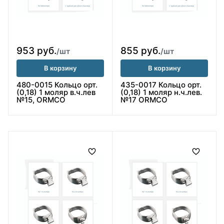
953 руб.
855 руб.
/шт
/шт
В корзину
В корзину
480-0015 Кольцо орт.
435-0017 Кольцо орт.
(0,18) 1 моляр в.ч.лев
(0,18) 1 моляр н.ч.лев.
№15, ORMCO
№17 ORMCO