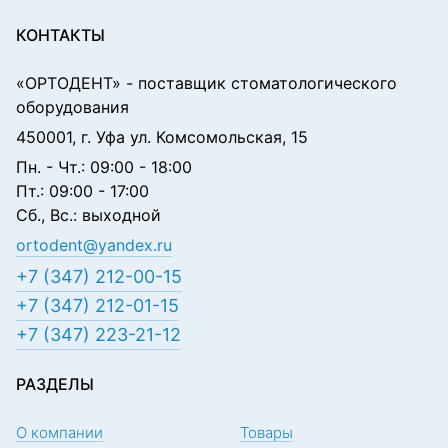
КОНТАКТЫ
«ОРТОДЕНТ»
- поставщик стоматологического
оборудования
450001, г. Уфа ул. Комсомольская, 15
Пн. - Чт.: 09:00 - 18:00
Пт.: 09:00 - 17:00
Сб., Вс.: выходной
ortodent@yandex.ru
+7 (347) 212-00-15
+7 (347) 212-01-15
+7 (347) 223-21-12
РАЗДЕЛЫ
О компании
Товары