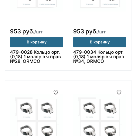
953 руб.
953 руб.
/шт
/шт
В корзину
В корзину
479-0028 Кольцо орт.
479-0034 Кольцо орт.
(0,18) 1 моляр в.ч.прав
(0,18) 1 моляр в.ч.прав
№28, ORMCO
№34, ORMCO