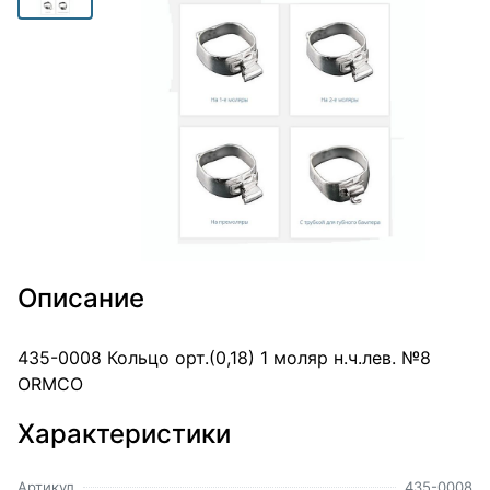
Описание
435-0008 Кольцо орт.(0,18) 1 моляр н.ч.лев. №8
ORMCO
Характеристики
Артикул
435-0008