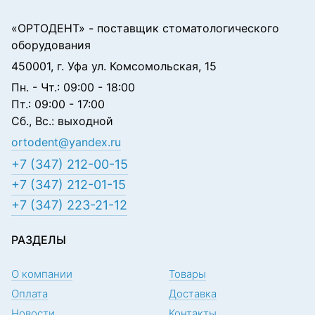
«ОРТОДЕНТ»
- поставщик стоматологического
оборудования
450001, г. Уфа ул. Комсомольская, 15
Пн. - Чт.: 09:00 - 18:00
Пт.: 09:00 - 17:00
Сб., Вс.: выходной
ortodent@yandex.ru
+7 (347) 212-00-15
+7 (347) 212-01-15
+7 (347) 223-21-12
РАЗДЕЛЫ
О компании
Товары
Оплата
Доставка
Новости
Контакты