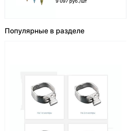
9 097 руб./шт
Популярные в разделе