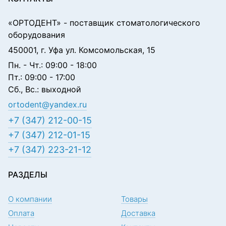
«ОРТОДЕНТ»
- поставщик стоматологического
оборудования
450001, г. Уфа ул. Комсомольская, 15
Пн. - Чт.: 09:00 - 18:00
Пт.: 09:00 - 17:00
Сб., Вс.: выходной
ortodent@yandex.ru
+7 (347) 212-00-15
+7 (347) 212-01-15
+7 (347) 223-21-12
РАЗДЕЛЫ
О компании
Товары
Оплата
Доставка