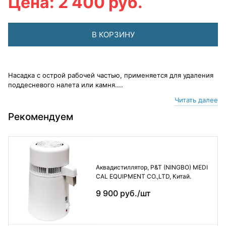
Цена: 2 400 руб.
В КОРЗИНУ
Насадка с острой рабочей частью, применяется для удаления
поддесневого налета или камня....
Читать далее
Рекомендуем
Аквадистиллятор, P&T (NINGBO) MEDI
CAL EQUIPMENT CO.,LTD, Китай.
9 900 руб./шт