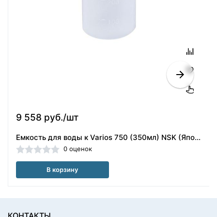
9 558 руб./шт
Емкость для воды к Varios 750 (350мл) NSK (Япония)
0 оценок
В корзину
КОНТАКТЫ