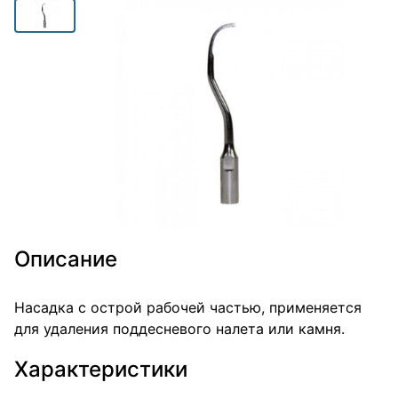
Описание
Насадка с острой рабочей частью, применяется
для удаления поддесневого налета или камня.
Характеристики