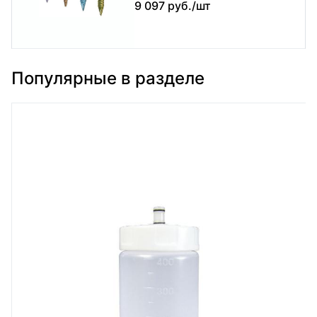
9 097 руб./шт
Популярные в разделе