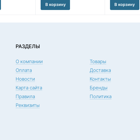
В корзину
В корзину
РАЗДЕЛЫ
О компании
Товары
Оплата
Доставка
Новости
Контакты
Карта сайта
Бренды
Правила
Политика
Реквизиты