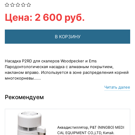
Цена: 2 600 руб.
В КОРЗИНУ
Насадка Р2RD для скалеров Woodpecker и Ems
Пародонтологическая насадка с алмазным покрытием,
накланом вправо. Используется в зоне распределения корней
многокорневы......
Читать далее
Рекомендуем
Аквадистиллятор, P&T (NINGBO) MEDI
CAL EQUIPMENT CO.,LTD, Китай.