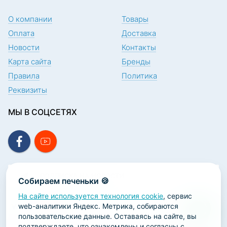
О компании
Товары
Оплата
Доставка
Новости
Контакты
Карта сайта
Бренды
Правила
Политика
Реквизиты
МЫ В СОЦСЕТЯХ
ПОДПИСКА НА НОВОСТИ
Собираем печеньки 🍪
На сайте используется технология cookie
, сервис
web-аналитики Яндекс. Метрика, собираются
пользовательские данные. Оставаясь на сайте, вы
подтверждаете, что ознакомлены и согласны с