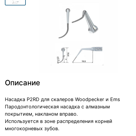
Описание
Насадка Р2RD для скалеров Woodpecker и Ems
Пародонтологическая насадка с алмазным
покрытием, накланом вправо.
Используется в зоне распределения корней
многокорневых зубов.