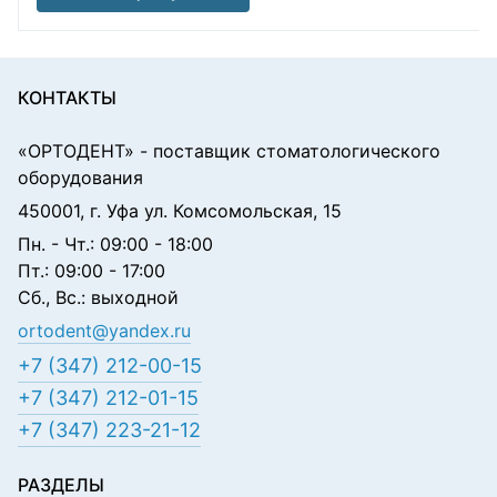
КОНТАКТЫ
«ОРТОДЕНТ»
- поставщик стоматологического
оборудования
450001, г. Уфа ул. Комсомольская, 15
Пн. - Чт.: 09:00 - 18:00
Пт.: 09:00 - 17:00
Сб., Вс.: выходной
ortodent@yandex.ru
+7 (347) 212-00-15
+7 (347) 212-01-15
+7 (347) 223-21-12
РАЗДЕЛЫ