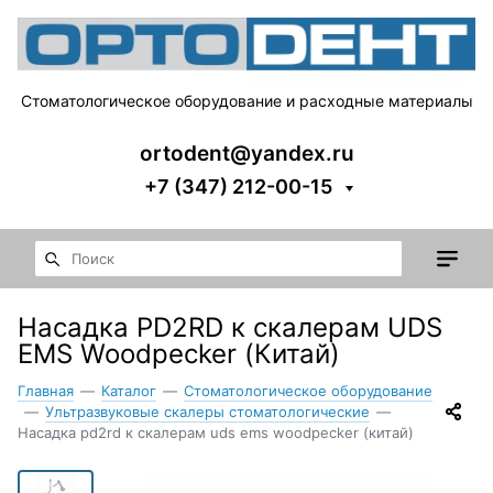
Стоматологическое оборудование и расходные материалы
ortodent@yandex.ru
+7 (347) 212-00-15
Насадка PD2RD к скалерам UDS
EMS Woodpecker (Китай)
Главная
—
Каталог
—
Стоматологическое оборудование
—
Ультразвуковые скалеры стоматологические
—
Насадка pd2rd к скалерам uds ems woodpecker (китай)