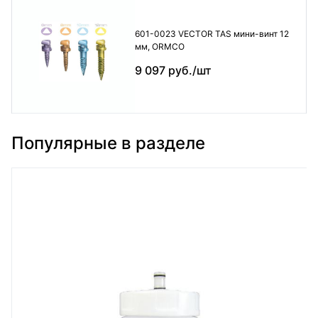
601-0023 VECTOR TAS мини-винт 12
мм, ORMCO
9 097 руб./шт
Популярные в разделе