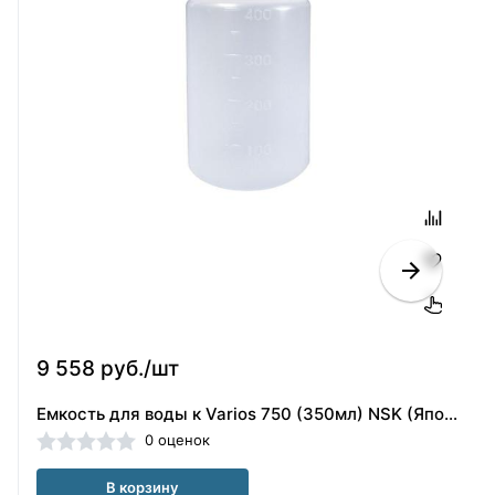
9 558 руб./шт
Емкость для воды к Varios 750 (350мл) NSK (Япония)
0 оценок
В корзину