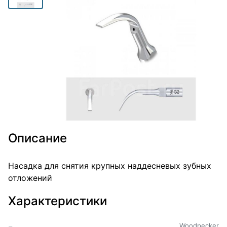
Описание
Насадка для снятия крупных наддесневых зубных
отложений
Характеристики
Woodpecker