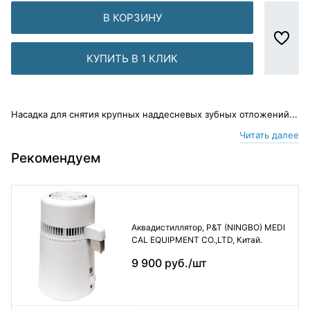
В КОРЗИНУ
КУПИТЬ В 1 КЛИК
Насадка для снятия крупных наддесневых зубных отложений...
Читать далее
Рекомендуем
Аквадистиллятор, P&T (NINGBO) MEDI
CAL EQUIPMENT CO.,LTD, Китай.
9 900 руб./шт