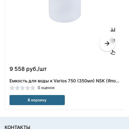
9 558 руб./шт
Емкость для воды к Varios 750 (350мл) NSK (Япония)
0 оценок
В корзину
КОНТАКТЫ