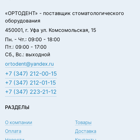
«ОРТОДЕНТ»
- поставщик стоматологического
оборудования
450001, г. Уфа ул. Комсомольская, 15
Пн. - Чт.: 09:00 - 18:00
Пт.: 09:00 - 17:00
Сб., Вс.: выходной
ortodent@yandex.ru
+7 (347) 212-00-15
+7 (347) 212-01-15
+7 (347) 223-21-12
РАЗДЕЛЫ
О компании
Товары
Оплата
Доставка
Новости
Контакты