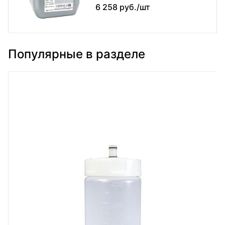
6 258 руб./шт
Популярные в разделе