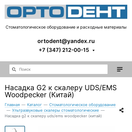
Стоматологическое оборудование и расходные материалы
ortodent@yandex.ru
+7 (347) 212-00-15
Насадка G2 к скалеру UDS/EMS
Woodpecker (Китай)
Главная
—
Каталог
—
Стоматологическое оборудование
—
Ультразвуковые скалеры стоматологические
—
Насадка g2 к скалеру uds/ems woodpecker (китай)