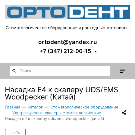
Стоматологическое оборудование и расходные материалы
ortodent@yandex.ru
+7 (347) 212-00-15
Насадка E4 к скалеру UDS/EMS
Woodpecker (Китай)
Главная
—
Каталог
—
Стоматологическое оборудование
—
Ультразвуковые скалеры стоматологические
—
Насадка e4 к скалеру uds/ems woodpecker (китай)