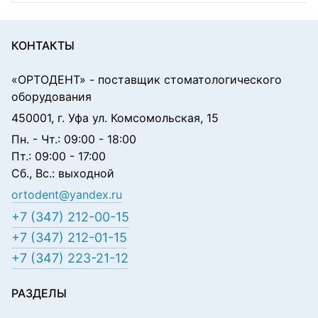
КОНТАКТЫ
«ОРТОДЕНТ»
- поставщик стоматологического
оборудования
450001, г. Уфа ул. Комсомольская, 15
Пн. - Чт.: 09:00 - 18:00
Пт.: 09:00 - 17:00
Сб., Вс.: выходной
ortodent@yandex.ru
+7 (347) 212-00-15
+7 (347) 212-01-15
+7 (347) 223-21-12
РАЗДЕЛЫ