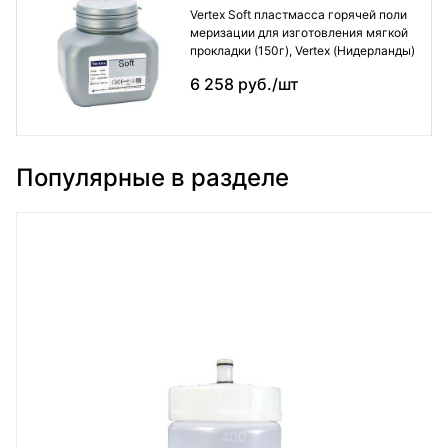
Vertex Soft пластмасса горячей поли
меризации для изготовления мягкой
прокладки (150г), Vertex (Нидерланды)
6 258 руб./шт
Популярные в разделе