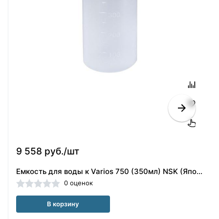
9 558 руб./шт
Емкость для воды к Varios 750 (350мл) NSK (Япония)
0 оценок
В корзину