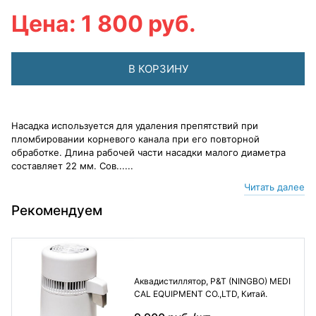
Цена: 1 800 руб.
В КОРЗИНУ
Насадка используется для удаления препятствий при
пломбировании корневого канала при его повторной
обработке. Длина рабочей части насадки малого диаметра
составляет 22 мм. Сов......
Читать далее
Рекомендуем
Аквадистиллятор, P&T (NINGBO) MEDI
CAL EQUIPMENT CO.,LTD, Китай.