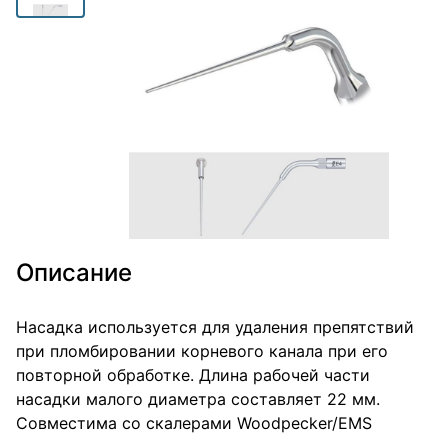
Описание
Насадка используется для удаления препятствий
при пломбировании корневого канала при его
повторной обработке. Длина рабочей части
насадки малого диаметра составляет 22 мм.
Совместима со скалерами Woodpecker/EMS