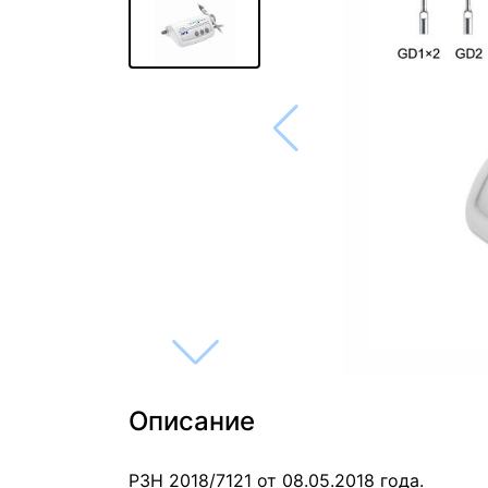
Описание
РЗН 2018/7121 от 08.05.2018 года.