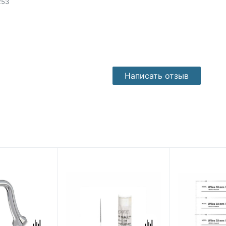
253
Написать отзыв