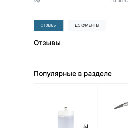
Код
00-0001
ОТЗЫВЫ
ДОКУМЕНТЫ
Отзывы
Популярные в разделе