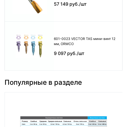
57 149 руб./шт
601-0023 VECTOR TAS мини-винт 12
мм, ORMCO
9 097 руб./шт
Популярные в разделе