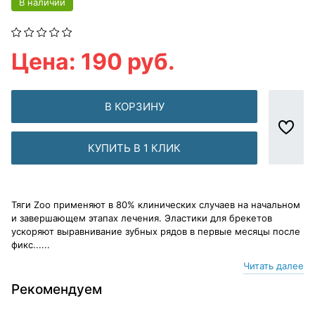
В наличии
Цена: 190 руб.
В КОРЗИНУ
КУПИТЬ В 1 КЛИК
Тяги Zoo применяют в 80% клинических случаев на начальном
и завершающем этапах лечения. Эластики для брекетов
ускоряют выравнивание зубных рядов в первые месяцы после
фикс......
Читать далее
Рекомендуем