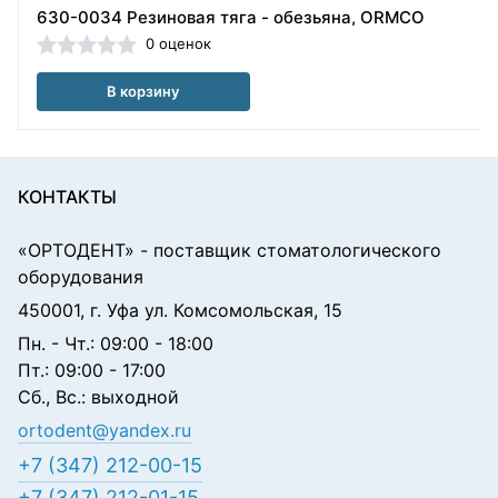
630-0034 Резиновая тяга - обезьяна, ORMCO
0 оценок
В корзину
КОНТАКТЫ
«ОРТОДЕНТ»
- поставщик стоматологического
оборудования
450001, г. Уфа ул. Комсомольская, 15
Пн. - Чт.: 09:00 - 18:00
Пт.: 09:00 - 17:00
Сб., Вс.: выходной
ortodent@yandex.ru
+7 (347) 212-00-15
+7 (347) 212-01-15