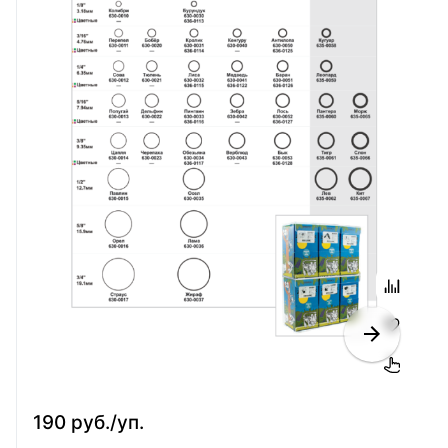
190 руб./уп.