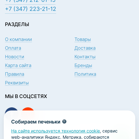
+7 (347) 223-21-12
РАЗДЕЛЫ
О компании
Товары
Оплата
Доставка
Новости
Контакты
Карта сайта
Бренды
Правила
Политика
Реквизиты
МЫ В СОЦСЕТЯХ
Собираем печеньки 🍪
На сайте используется технология cookie
, сервис
ПОДПИСКА НА НОВОСТИ
web-аналитики Яндекс. Метрика, собираются