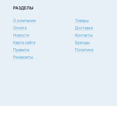
РАЗДЕЛЫ
О компании
Товары
Оплата
Доставка
Новости
Контакты
Карта сайта
Бренды
Правила
Политика
Реквизиты
ия «ОРТОДЕНТ»