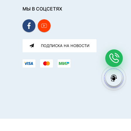
МЫ В СОЦСЕТЯХ
ПОДПИСКА НА НОВОСТИ
ГК Софт-Сервис