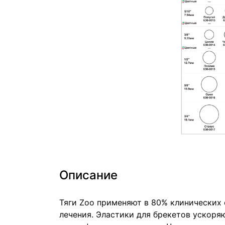
Описание
Тяги Zoo применяют в 80% клинических
лечения. Эластики для брекетов ускоря