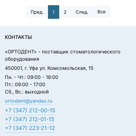
Все
Пред.
1
2
След.
КОНТАКТЫ
«ОРТОДЕНТ»
- поставщик стоматологического
оборудования
450001, г. Уфа ул. Комсомольская, 15
Пн. - Чт.: 09:00 - 18:00
Пт.: 09:00 - 17:00
Сб., Вс.: выходной
ortodent@yandex.ru
+7 (347) 212-00-15
+7 (347) 212-01-15
+7 (347) 223-21-12