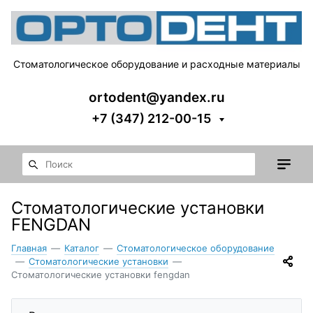
Стоматологическое оборудование и расходные материалы
ortodent@yandex.ru
+7 (347) 212-00-15
Стоматологические установки
FENGDAN
Главная
—
Каталог
—
Стоматологическое оборудование
—
Стоматологические установки
—
Стоматологические установки fengdan