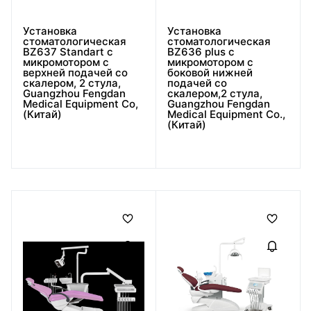
Установка
Установка
стоматологическая
стоматологическая
BZ637 Standart с
BZ636 plus с
микромотором с
микромотором с
верхней подачей со
боковой нижней
скалером, 2 стула,
подачей со
Guangzhou Fengdan
скалером,2 стула,
Medical Equipment Co,
Guangzhou Fengdan
(Китай)
Medical Equipment Co.,
(Китай)