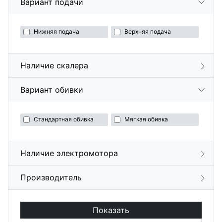
Вариант подачи
Нижняя подача
Верхняя подача
Наличие скалера
Вариант обивки
Стандартная обивка
Мягкая обивка
Наличие электромотора
Производитель