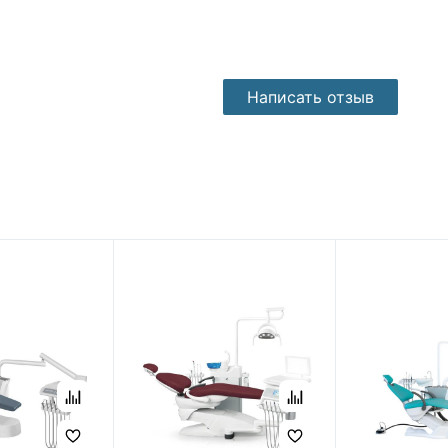
Написать отзыв