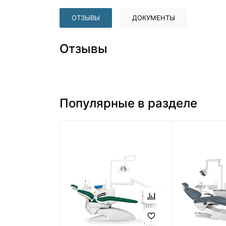
ОТЗЫВЫ
ДОКУМЕНТЫ
Отзывы
Популярные в разделе