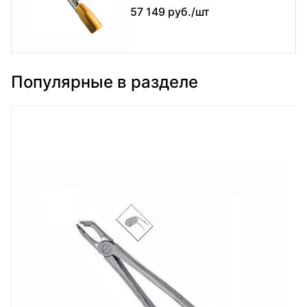
57 149 руб./шт
Популярные в разделе