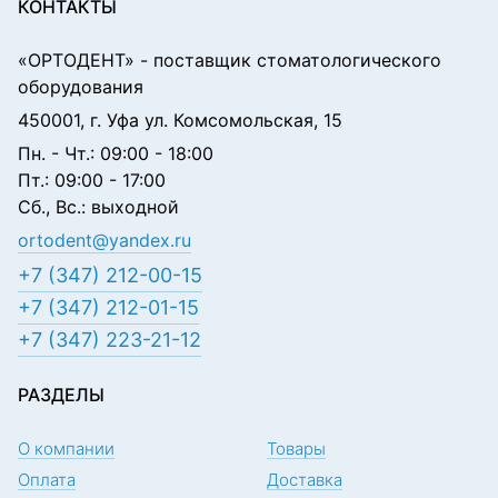
КОНТАКТЫ
«ОРТОДЕНТ»
- поставщик стоматологического
оборудования
450001, г. Уфа ул. Комсомольская, 15
Пн. - Чт.: 09:00 - 18:00
Пт.: 09:00 - 17:00
Сб., Вс.: выходной
ortodent@yandex.ru
+7 (347) 212-00-15
+7 (347) 212-01-15
+7 (347) 223-21-12
РАЗДЕЛЫ
О компании
Товары
Оплата
Доставка