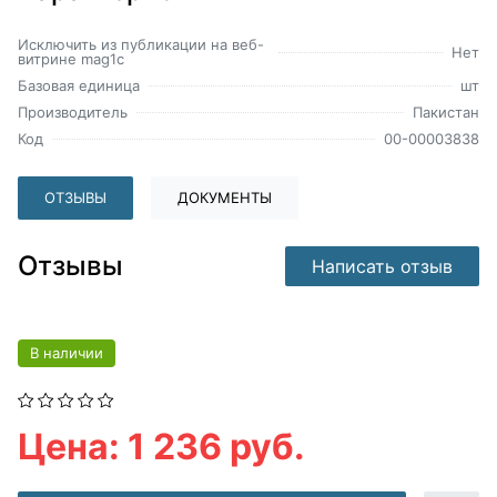
Исключить из публикации на веб-
Нет
витрине mag1c
Базовая единица
шт
Производитель
Пакистан
Код
00-00003838
ОТЗЫВЫ
ДОКУМЕНТЫ
Отзывы
Написать отзыв
В наличии
Цена: 1 236 руб.