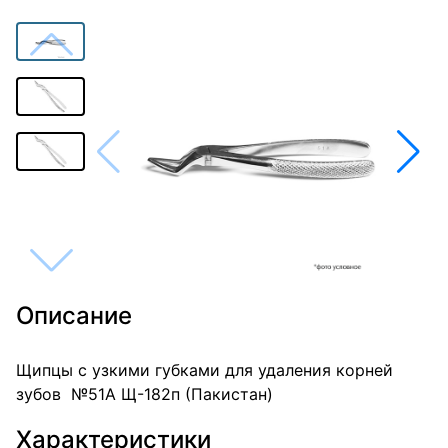
Описание
Щипцы с узкими губками для удаления корней
зубов №51А Щ-182п (Пакистан)
Характеристики