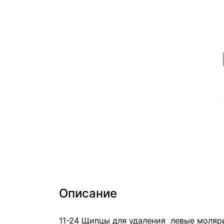
Описание
11-24 Щипцы для удаления левые моляры