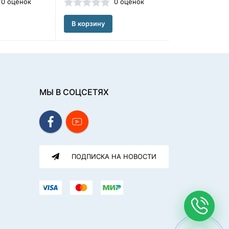
0 оценок
0 оценок
В корзину
В корзину
МЫ В СОЦСЕТЯХ
ПОДПИСКА НА НОВОСТИ