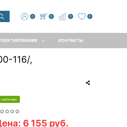
0
0
0
0
РОЕКТИРОВАНИЕ
КОНТАКТЫ
0-116/,
В наличии
ена: 6 155 руб.