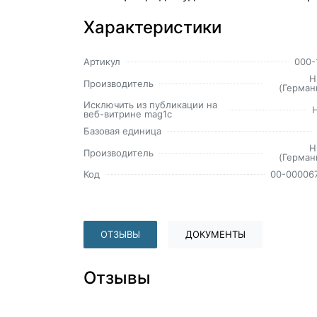
Характеристики
Артикул
000-
H
Производитель
(Герман
Исключить из публикации на
веб-витрине mag1c
Базовая единица
H
Производитель
(Герман
Код
00-00006
ОТЗЫВЫ
ДОКУМЕНТЫ
Отзывы