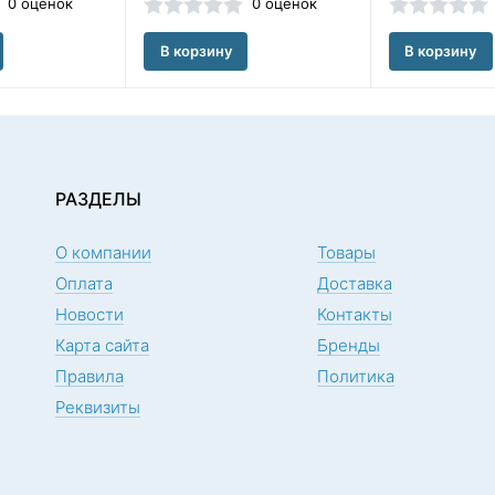
0 оценок
0 оценок
В корзину
В корзину
РАЗДЕЛЫ
О компании
Товары
Оплата
Доставка
Новости
Контакты
Карта сайта
Бренды
Правила
Политика
Реквизиты