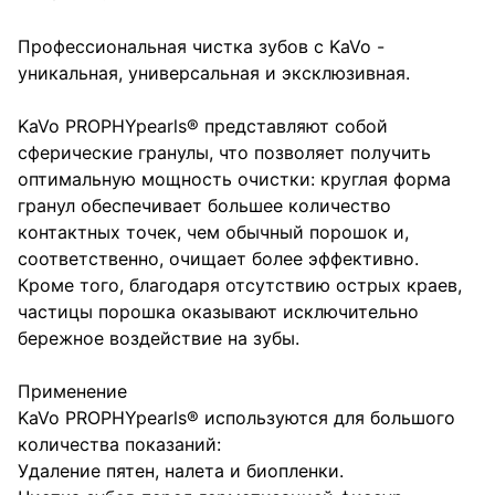
Профессиональная чистка зубов с KaVo -
уникальная, универсальная и эксклюзивная.
KaVo PROPHYpearls® представляют собой
сферические гранулы, что позволяет получить
оптимальную мощность очистки: круглая форма
гранул обеспечивает большее количество
контактных точек, чем обычный порошок и,
соответственно, очищает более эффективно.
Кроме того, благодаря отсутствию острых краев,
частицы порошка оказывают исключительно
бережное воздействие на зубы.
Применение
KaVo PROPHYpearls® используются для большого
количества показаний:
Удаление пятен, налета и биопленки.