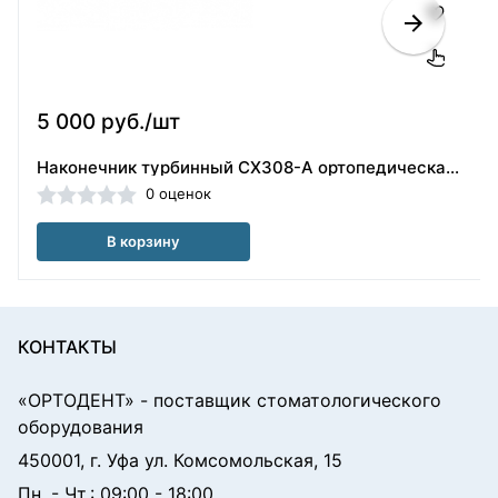
5 000 руб./шт
Наконечник турбинный CX308-A ортопедическая головка(40101854)
0 оценок
В корзину
КОНТАКТЫ
«ОРТОДЕНТ»
- поставщик стоматологического
оборудования
450001, г. Уфа ул. Комсомольская, 15
Пн. - Чт.: 09:00 - 18:00