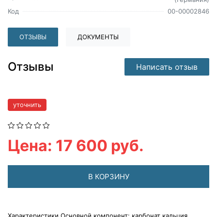
Код
00-00002846
ОТЗЫВЫ
ДОКУМЕНТЫ
Отзывы
Написать отзыв
уточнить
Цена: 17 600 руб.
В КОРЗИНУ
Характеристики Основной компонент: карбонат кальция