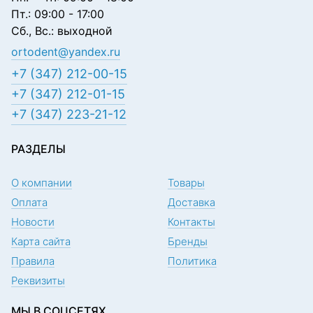
Пт.: 09:00 - 17:00
Сб., Вс.: выходной
ortodent@yandex.ru
+7 (347) 212-00-15
+7 (347) 212-01-15
+7 (347) 223-21-12
РАЗДЕЛЫ
О компании
Товары
Оплата
Доставка
Новости
Контакты
Карта сайта
Бренды
Правила
Политика
Реквизиты
МЫ В СОЦСЕТЯХ