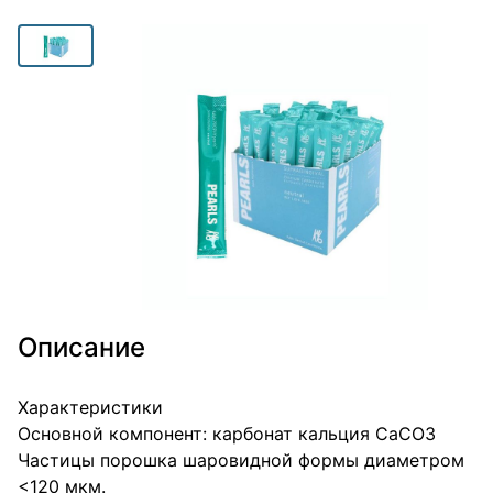
Описание
Характеристики
Основной компонент: карбонат кальция CaCO3
Частицы порошка шаровидной формы диаметром
<120 мкм.