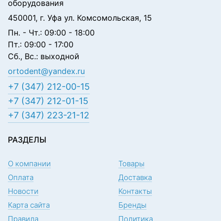
оборудования
450001, г. Уфа ул. Комсомольская, 15
Пн. - Чт.: 09:00 - 18:00
Пт.: 09:00 - 17:00
Сб., Вс.: выходной
ortodent@yandex.ru
+7 (347) 212-00-15
+7 (347) 212-01-15
+7 (347) 223-21-12
РАЗДЕЛЫ
О компании
Товары
Оплата
Доставка
Новости
Контакты
Карта сайта
Бренды
Правила
Политика