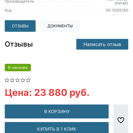
Производитель
(Китай)
Код
00-0005180
ОТЗЫВЫ
ДОКУМЕНТЫ
Отзывы
Написать отзыв
В наличии
Цена: 23 880 руб.
В КОРЗИНУ
КУПИТЬ В 1 КЛИК