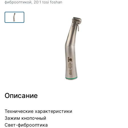
фиброоптикой, 20:1 tosi foshan
Описание
Технические характеристики
Зажим кнопочный
Свет-фиброоптика