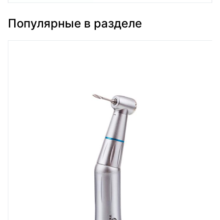
Популярные в разделе