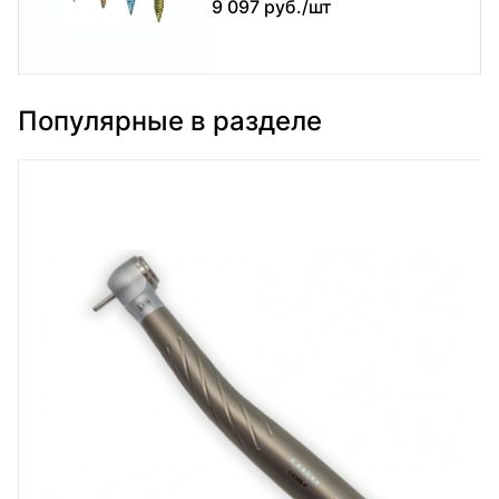
9 097 руб./шт
Популярные в разделе