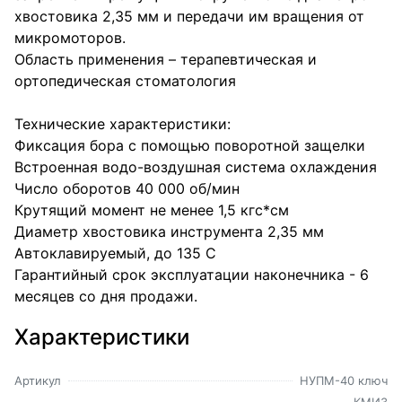
хвостовика 2,35 мм и передачи им вращения от
микромоторов.
Область применения – терапевтическая и
ортопедическая стоматология
Технические характеристики:
Фиксация бора с помощью поворотной защелки
Встроенная водо-воздушная система охлаждения
Число оборотов 40 000 об/мин
Крутящий момент не менее 1,5 кгс*см
Диаметр хвостовика инструмента 2,35 мм
Автоклавируемый, до 135 С
Гарантийный срок эксплуатации наконечника - 6
месяцев со дня продажи.
Характеристики
Артикул
НУПМ-40 ключ