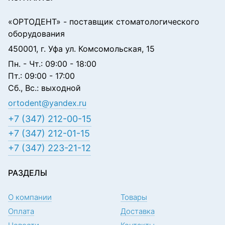
«ОРТОДЕНТ»
- поставщик стоматологического
оборудования
450001, г. Уфа ул. Комсомольская, 15
Пн. - Чт.: 09:00 - 18:00
Пт.: 09:00 - 17:00
Сб., Вс.: выходной
ortodent@yandex.ru
+7 (347) 212-00-15
+7 (347) 212-01-15
+7 (347) 223-21-12
РАЗДЕЛЫ
О компании
Товары
Оплата
Доставка