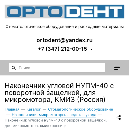
Стоматологическое оборудование и расходные материалы
ortodent@yandex.ru
+7 (347) 212-00-15
Наконечник угловой НУПМ-40 с
поворотной защелкой, для
микромотора, КМИЗ (Россия)
Главная
—
Каталог
—
Стоматологическое оборудование
—
Наконечники, микромоторы. средстав ухода
—
Наконечник угловой нупм-40 с поворотной защелкой,
для микромотора, кмиз (россия)