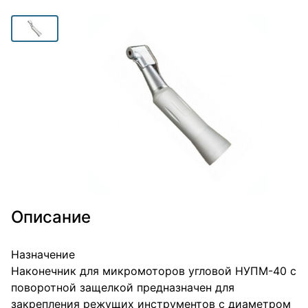
Описание
Назначение
Наконечник для микромоторов угловой НУПМ-40 с
поворотной защелкой предназначен для
закрепления режущих инструментов с диаметром