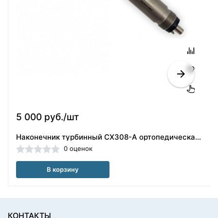
5 000 руб./шт
Наконечник турбинный CX308-A ортопедическая головка(40101854)
0 оценок
В корзину
КОНТАКТЫ