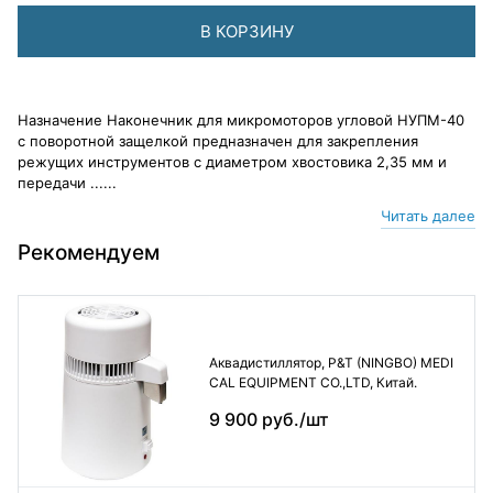
В КОРЗИНУ
Назначение Наконечник для микромоторов угловой НУПМ-40
с поворотной защелкой предназначен для закрепления
режущих инструментов с диаметром хвостовика 2,35 мм и
передачи ......
Читать далее
Рекомендуем
Аквадистиллятор, P&T (NINGBO) MEDI
CAL EQUIPMENT CO.,LTD, Китай.
9 900 руб./шт