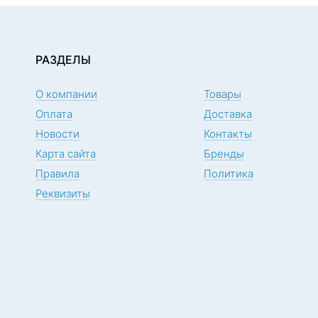
РАЗДЕЛЫ
О компании
Товары
Оплата
Доставка
Новости
Контакты
Карта сайта
Бренды
Правила
Политика
Реквизиты