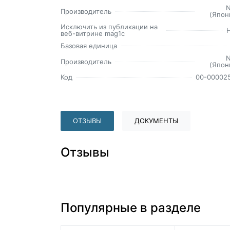
Производитель
(Япон
Исключить из публикации на
веб-витрине mag1c
Базовая единица
Производитель
(Япон
Код
00-00002
ОТЗЫВЫ
ДОКУМЕНТЫ
Отзывы
Популярные в разделе