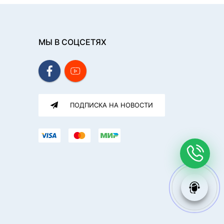
МЫ В СОЦСЕТЯХ
ПОДПИСКА НА НОВОСТИ