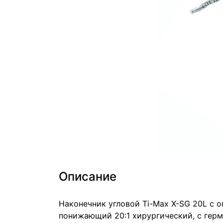
Описание
Наконечник угловой Ti-Max X-SG 20L с о
понижающий 20:1 хирургический, с герм