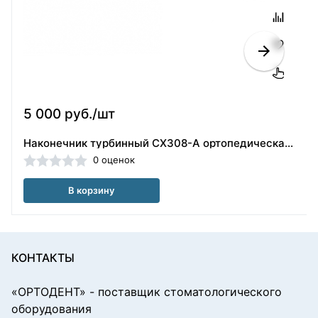
5 000 руб./шт
Наконечник турбинный CX308-A ортопедическая головка(40101854)
0 оценок
В корзину
КОНТАКТЫ
«ОРТОДЕНТ»
- поставщик стоматологического
оборудования