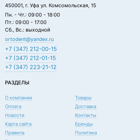
450001, г. Уфа ул. Комсомольская, 15
Пн. - Чт.: 09:00 - 18:00
Пт.: 09:00 - 17:00
Сб., Вс.: выходной
ortodent@yandex.ru
+7 (347) 212-00-15
+7 (347) 212-01-15
+7 (347) 223-21-12
РАЗДЕЛЫ
О компании
Товары
Оплата
Доставка
Новости
Контакты
Карта сайта
Бренды
Правила
Политика