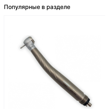
Популярные в разделе