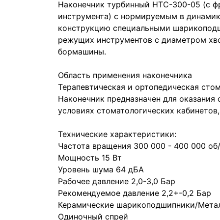
Наконечник турбинный НТС-300-05 (с 
инструмента) с нормируемым в динами
конструкцию специальными шарикоподш
режущих инструментов с диаметром хво
бормашины.
Область применения наконечника
Терапевтическая и ортопедическая сто
Наконечник предназначен для оказания
условиях стоматологических кабинетов,
Технические характеристики:
Частота вращения 300 000 - 400 000 об
Мощность 15 Вт
Уровень шума 64 дБА
Рабочее давление 2,0-3,0 Бар
Рекомендуемое давление 2,2+-0,2 Бар
Керамические шарикоподшипники/Мета
Одиночный спрей