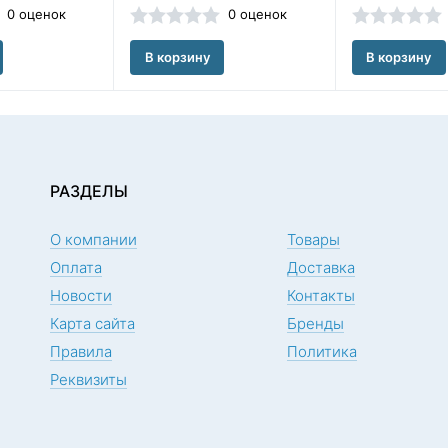
0 оценок
0 оценок
В корзину
В корзину
РАЗДЕЛЫ
О компании
Товары
Оплата
Доставка
Новости
Контакты
Карта сайта
Бренды
Правила
Политика
Реквизиты