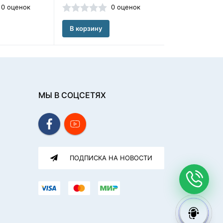
0 оценок
0 оценок
В корзину
В корзину
МЫ В СОЦСЕТЯХ
ПОДПИСКА НА НОВОСТИ