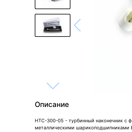
Описание
НТС-300-05 - турбинный наконечник с
металлическими шарикоподшипниками В