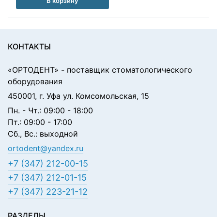
В корзину
КОНТАКТЫ
«ОРТОДЕНТ»
- поставщик стоматологического
оборудования
450001, г. Уфа ул. Комсомольская, 15
Пн. - Чт.: 09:00 - 18:00
Пт.: 09:00 - 17:00
Сб., Вс.: выходной
ortodent@yandex.ru
+7 (347) 212-00-15
+7 (347) 212-01-15
+7 (347) 223-21-12
РАЗДЕЛЫ