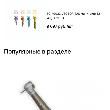
601-0023 VECTOR TAS мини-винт 12
мм, ORMCO
9 097 руб./шт
Популярные в разделе