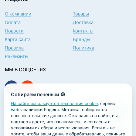
О компании
Товары
Оплата
Доставка
Новости
Контакты
Карта сайта
Бренды
Правила
Политика
Реквизиты
МЫ В СОЦСЕТЯХ
Собираем печеньки 🍪
На сайте используется технология cookie
, сервис
ПОДПИСКА НА НОВОСТИ
web-аналитики Яндекс. Метрика, собираются
пользовательские данные. Оставаясь на сайте, вы
подтверждаете, что ознакомлены и согласны с
условиями их сбора и использования. Если вы не
хотите, чтобы ваши данные обрабатывались, покиньте