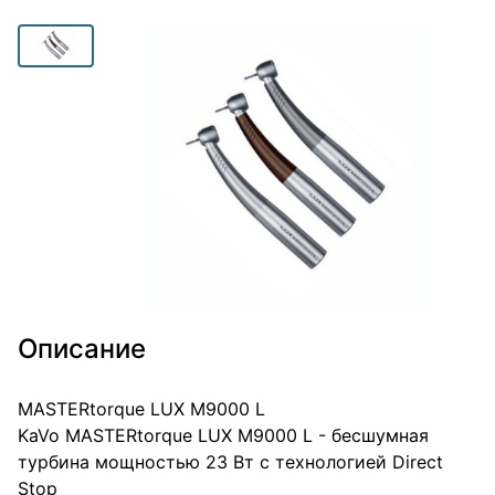
Описание
MASTERtorque LUX M9000 L
KaVo MASTERtorque LUX M9000 L - бесшумная
турбина мощностью 23 Вт с технологией Direct
Stop