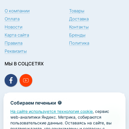
О компании
Товары
Оплата
Доставка
Новости
Контакты
Карта сайта
Бренды
Правила
Политика
Реквизиты
МЫ В СОЦСЕТЯХ
ПОДПИСКА НА НОВОСТИ
Собираем печеньки 🍪
На сайте используется технология cookie
, сервис
web-аналитики Яндекс. Метрика, собираются
пользовательские данные. Оставаясь на сайте, вы
подтверждаете, что ознакомлены и согласны с