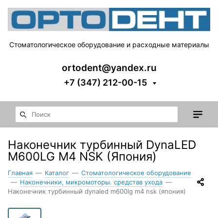
Стоматологическое оборудование и расходные материалы
ortodent@yandex.ru
+7 (347) 212-00-15
Наконечник турбинный DynaLED
M600LG M4 NSK (Япония)
Главная
—
Каталог
—
Стоматологическое оборудование
—
Наконечники, микромоторы. средстав ухода
—
Наконечник турбинный dynaled m600lg m4 nsk (япония)