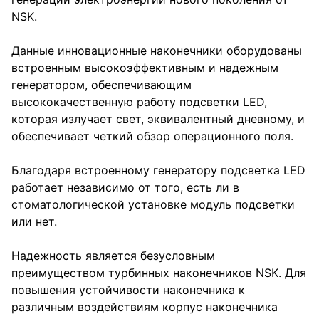
NSK.
Данные инновационные наконечники оборудованы
встроенным высокоэффективным и надежным
генератором, обеспечивающим
высококачественную работу подсветки LED,
которая излучает свет, эквивалентный дневному, и
обеспечивает четкий обзор операционного поля.
Благодаря встроенному генератору подсветка LED
работает независимо от того, есть ли в
стоматологической установке модуль подсветки
или нет.
Надежность является безусловным
преимуществом турбинных наконечников NSK. Для
повышения устойчивости наконечника к
различным воздействиям корпус наконечника