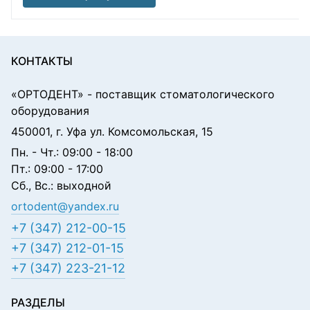
КОНТАКТЫ
«ОРТОДЕНТ»
- поставщик стоматологического
оборудования
450001, г. Уфа ул. Комсомольская, 15
Пн. - Чт.: 09:00 - 18:00
Пт.: 09:00 - 17:00
Сб., Вс.: выходной
ortodent@yandex.ru
+7 (347) 212-00-15
+7 (347) 212-01-15
+7 (347) 223-21-12
РАЗДЕЛЫ