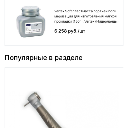
Vertex Soft пластмасса горячей поли
меризации для изготовления мягкой
прокладки (150г), Vertex (Нидерланды)
6 258 руб./шт
Популярные в разделе