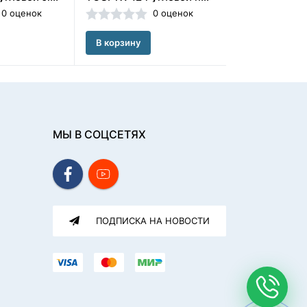
0 оценок
0 оценок
В корзину
В корзину
МЫ В СОЦСЕТЯХ
ПОДПИСКА НА НОВОСТИ