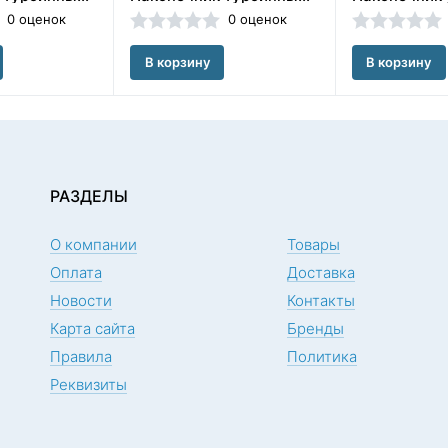
0 оценок
0 оценок
В корзину
В корзину
РАЗДЕЛЫ
О компании
Товары
Оплата
Доставка
Новости
Контакты
Карта сайта
Бренды
Правила
Политика
Реквизиты