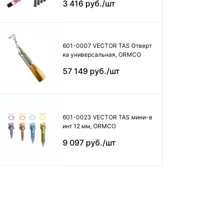
3 416 руб./шт
601-0007 VECTOR TAS Отверт
ка универсальная, ORMCO
57 149 руб./шт
601-0023 VECTOR TAS мини-в
инт 12 мм, ORMCO
9 097 руб./шт