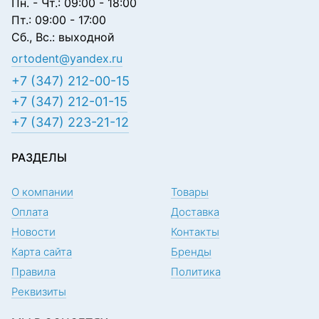
Пн. - Чт.: 09:00 - 18:00
Пт.: 09:00 - 17:00
Сб., Вс.: выходной
ortodent@yandex.ru
+7 (347) 212-00-15
+7 (347) 212-01-15
+7 (347) 223-21-12
РАЗДЕЛЫ
О компании
Товары
Оплата
Доставка
Новости
Контакты
Карта сайта
Бренды
Правила
Политика
Реквизиты