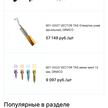
601-0007 VECTOR TAS Отвертка унив
ерсальная, ORMCO
57 149 руб./шт
601-0023 VECTOR TAS мини-винт 12
мм, ORMCO
9 097 руб./шт
Популярные в разделе