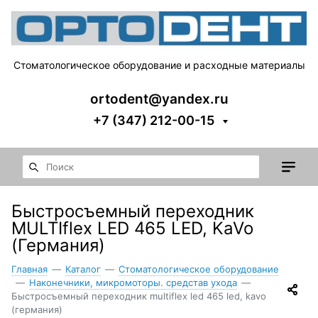
Стоматологическое оборудование и расходные материалы
ortodent@yandex.ru
+7 (347) 212-00-15
Быстросъемный переходник
MULTIflex LED 465 LED, KaVo
(Германия)
Главная
—
Каталог
—
Стоматологическое оборудование
—
Наконечники, микромоторы. средстав ухода
—
Быстросъемный переходник multiflex led 465 led, kavo
(германия)