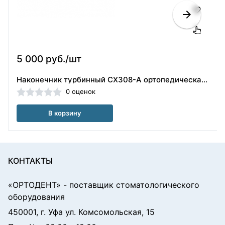
5 000 руб./шт
Наконечник турбинный CX308-A ортопедическая головка(40101854)
0 оценок
В корзину
КОНТАКТЫ
«ОРТОДЕНТ»
- поставщик стоматологического
оборудования
450001, г. Уфа ул. Комсомольская, 15