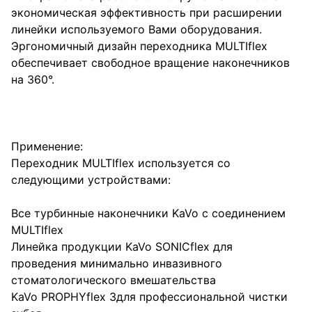
экономическая эффективность при расширении
линейки используемого Вами оборудования.
Эргономичный дизайн переходника MULTIflex
обеспечивает свободное вращение наконечников
на 360°.
Применение:
Переходник MULTIflex используется со
следующими устройствами:
Все турбинные наконечники KaVo с соединением
MULTIflex
Линейка продукции KaVo SONICflex для
проведения минимально инвазивного
стоматологического вмешательства
KaVo PROPHYflex 3для профессиональной чистки