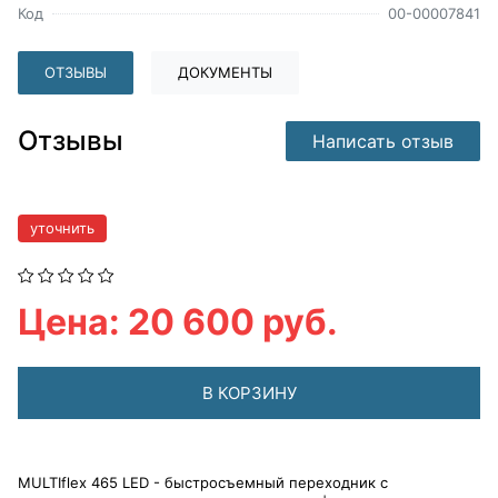
Код
00-00007841
ОТЗЫВЫ
ДОКУМЕНТЫ
Отзывы
Написать отзыв
уточнить
Цена: 20 600 руб.
В КОРЗИНУ
MULTIflex 465 LED - быстросъемный переходник с