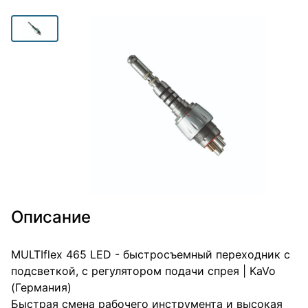
Описание
MULTIflex 465 LED - быстросъемный переходник с
подсветкой, с регулятором подачи спрея | KaVo
(Германия)
Быстрая смена рабочего инструмента и высокая