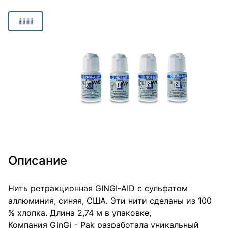
Описание
Нить ретракционная GINGI-AID с сульфатом
аллюминия, синяя, США. Эти нити сделаны из 100
% хлопка. Длина 2,74 м в упаковке,
Компания GinGi - Pak разработала уникальный