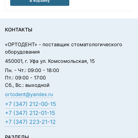
В корзину
КОНТАКТЫ
«ОРТОДЕНТ»
- поставщик стоматологического
оборудования
450001, г. Уфа ул. Комсомольская, 15
Пн. - Чт.: 09:00 - 18:00
Пт.: 09:00 - 17:00
Сб., Вс.: выходной
ortodent@yandex.ru
+7 (347) 212-00-15
+7 (347) 212-01-15
+7 (347) 223-21-12
РАЗДЕЛЫ