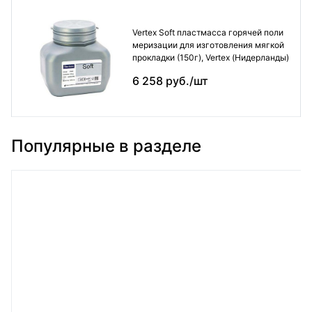
Vertex Soft пластмасса горячей поли
меризации для изготовления мягкой
прокладки (150г), Vertex (Нидерланды)
6 258 руб./шт
Популярные в разделе