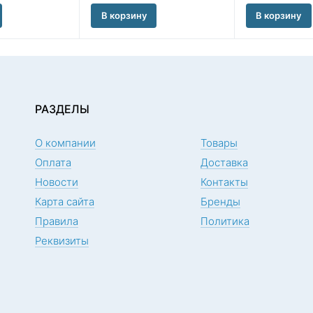
В корзину
В корзину
РАЗДЕЛЫ
О компании
Товары
Оплата
Доставка
Новости
Контакты
Карта сайта
Бренды
Правила
Политика
Реквизиты