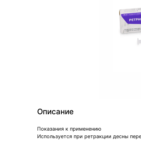
Описание
Показания к применению
Используется при ретракции десны перед