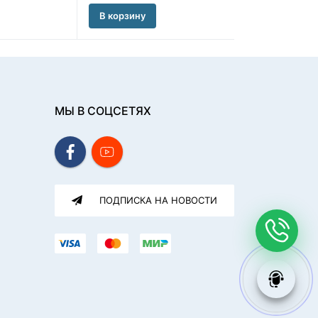
В корзину
В корзину
МЫ В СОЦСЕТЯХ
ПОДПИСКА НА НОВОСТИ