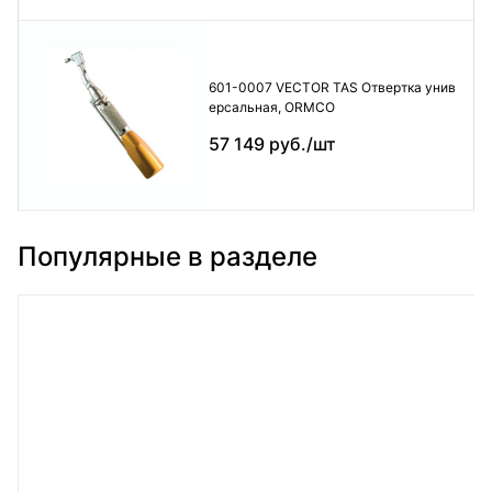
601-0007 VECTOR TAS Отвертка унив
ерсальная, ORMCO
57 149 руб./шт
Популярные в разделе