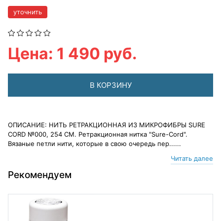
уточнить
Цена: 1 490 руб.
В КОРЗИНУ
ОПИСАНИЕ: НИТЬ РЕТРАКЦИОННАЯ ИЗ МИКРОФИБРЫ SURE
CORD №000, 254 СМ. Ретракционная нитка "Sure-Cord".
Вязаные петли нити, которые в свою очередь пер......
Читать далее
Рекомендуем