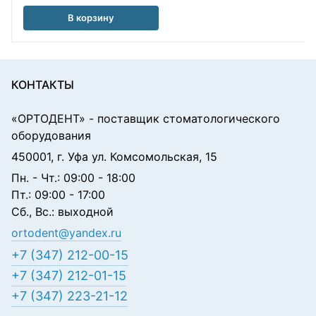
В корзину
КОНТАКТЫ
«ОРТОДЕНТ»
- поставщик стоматологического
оборудования
450001, г. Уфа ул. Комсомольская, 15
Пн. - Чт.: 09:00 - 18:00
Пт.: 09:00 - 17:00
Сб., Вс.: выходной
ortodent@yandex.ru
+7 (347) 212-00-15
+7 (347) 212-01-15
+7 (347) 223-21-12