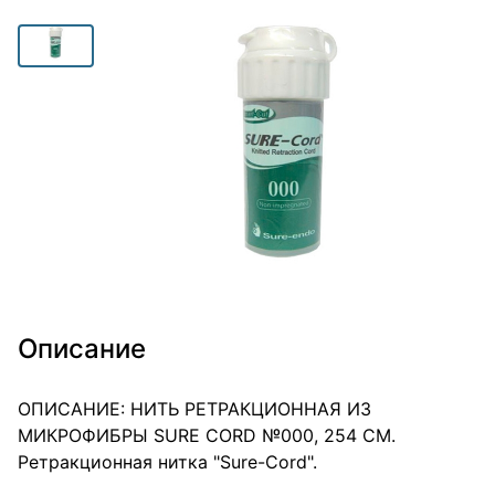
Описание
ОПИСАНИЕ: НИТЬ РЕТРАКЦИОННАЯ ИЗ
МИКРОФИБРЫ SURE CORD №000, 254 СМ.
Ретракционная нитка "Sure-Cord".