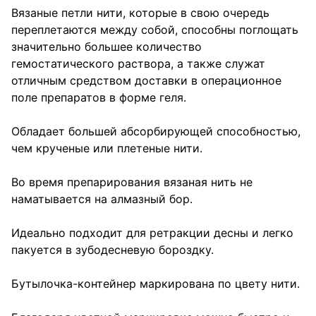
Вязаные петли нити, которые в свою очередь
переплетаются между собой, способны поглощать
значительно большее количество
гемостатического раствора, а также служат
отличным средством доставки в операционное
поле препаратов в форме геля.
Обладает большей абсорбирующей способностью,
чем крученые или плетеные нити.
Во время препарирования вязаная нить не
наматывается на алмазный бор.
Идеально подходит для ретракции десны и легко
пакуется в зубодесневую бороздку.
Бутылочка-контейнер маркирована по цвету нити.