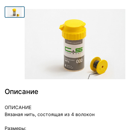
Описание
ОПИСАНИЕ
Вязаная нить, состоящая из 4 волокон
Размеры: