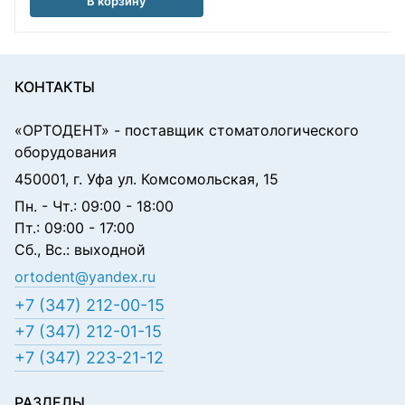
В корзину
КОНТАКТЫ
«ОРТОДЕНТ»
- поставщик стоматологического
оборудования
450001, г. Уфа ул. Комсомольская, 15
Пн. - Чт.: 09:00 - 18:00
Пт.: 09:00 - 17:00
Сб., Вс.: выходной
ortodent@yandex.ru
+7 (347) 212-00-15
+7 (347) 212-01-15
+7 (347) 223-21-12
РАЗДЕЛЫ