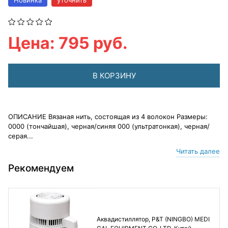
Новинка
уточнить
Цена: 795 руб.
В КОРЗИНУ
ОПИСАНИЕ Вязаная нить, состоящая из 4 волокон Размеры:
0000 (тончайшая), черная/синяя 000 (ультратонкая), черная/
серая...
Читать далее
Рекомендуем
Аквадистиллятор, P&T (NINGBO) MEDI