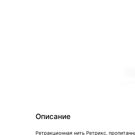
Описание
Ретракционная нить Ретрикс, пропитанн