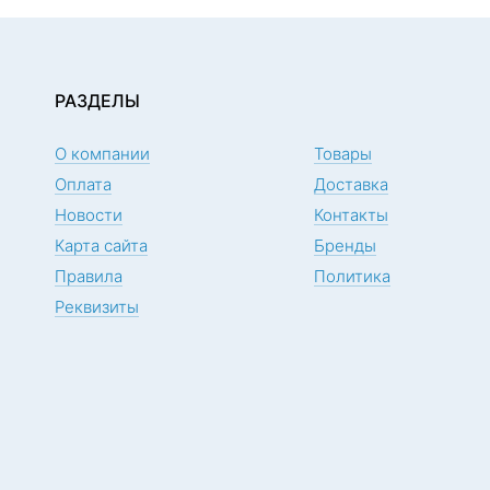
РАЗДЕЛЫ
О компании
Товары
Оплата
Доставка
Новости
Контакты
Карта сайта
Бренды
Правила
Политика
Реквизиты