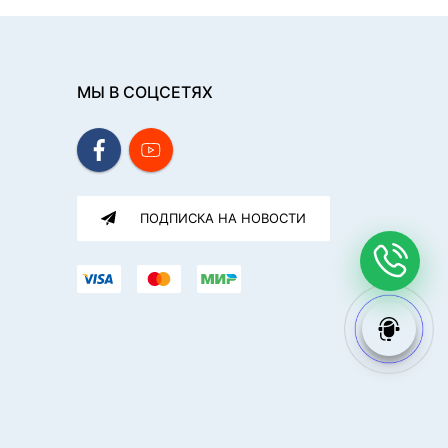
МЫ В СОЦСЕТЯХ
ПОДПИСКА НА НОВОСТИ