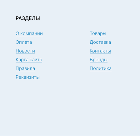
РАЗДЕЛЫ
О компании
Товары
Оплата
Доставка
Новости
Контакты
Карта сайта
Бренды
Правила
Политика
Реквизиты