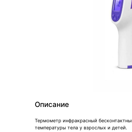
Описание
Термометр инфракрасный бесконтактный
температуры тела у взрослых и детей.