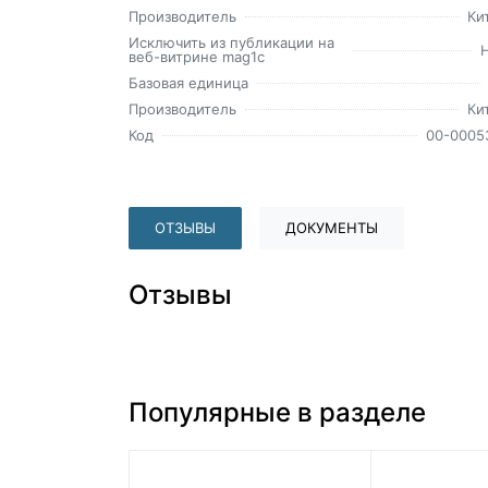
Производитель
Ки
Исключить из публикации на
веб-витрине mag1c
Базовая единица
Производитель
Ки
Код
00-0005
ОТЗЫВЫ
ДОКУМЕНТЫ
Отзывы
Популярные в разделе