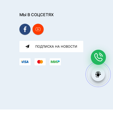
МЫ В СОЦСЕТЯХ
ПОДПИСКА НА НОВОСТИ