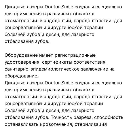
Диодные лазеры Doctor Smile созданы специально
для применения в различных областях
стоматологии: в эндодонтии, пародонтологии, для
консервативной и хирургической терапии
болезней зубов и десен, для лазерного
отбеливания зубов.
Оборудование имеет регистрационные
удостоверения, сертификаты соответствия,
санитарно-эпидемиологическое заключение на
оборудование.
Диодные лазеры Doctor Smile созданы специально
для применения в различных областях
стоматологии: в эндодонтии, пародонтологии, для
консервативной и хирургической терапии
болезней зубов и десен, для лазерного
отбеливания зубов. Точность разреза, способность
останавливать кровотечения, стерилизация