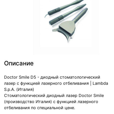
Описание
Doctor Smile D5 - диодный стоматологический
лазер с функцией лазерного отбеливания | Lambda
S.p.A. (Италия)
Стоматологический диодный лазер Doctor Smile
(производство Италия) с функцией лазерного
отбеливания по специальной цене.