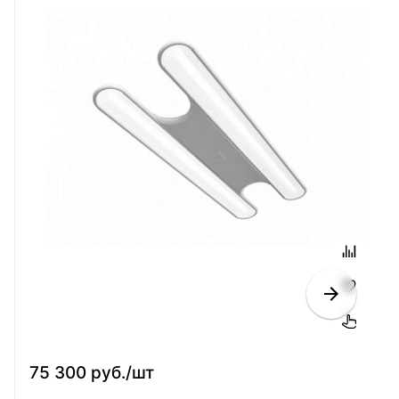
75 300 руб./шт