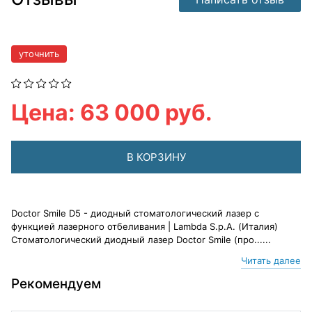
уточнить
Цена: 63 000 руб.
В КОРЗИНУ
Doctor Smile D5 - диодный стоматологический лазер с
функцией лазерного отбеливания | Lambda S.p.A. (Италия)
Стоматологический диодный лазер Doctor Smile (про......
Читать далее
Рекомендуем