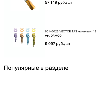
57 149 руб./шт
601-0023 VECTOR TAS мини-винт 12
мм, ORMCO
9 097 руб./шт
Популярные в разделе