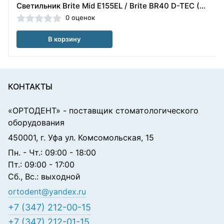
Светильник Brite Mid E155EL / Brite BR40 D-TEC (Швеция)
0 оценок
В корзину
КОНТАКТЫ
«ОРТОДЕНТ»
- поставщик стоматологического
оборудования
450001, г. Уфа ул. Комсомольская, 15
Пн. - Чт.: 09:00 - 18:00
Пт.: 09:00 - 17:00
Сб., Вс.: выходной
ortodent@yandex.ru
+7 (347) 212-00-15
+7 (347) 212-01-15