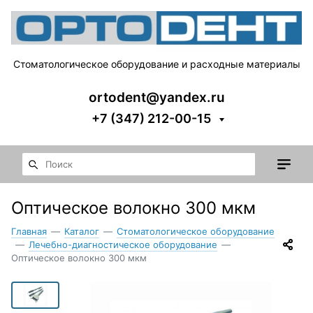
Стоматологическое оборудование и расходные материалы
ortodent@yandex.ru
+7 (347) 212-00-15
Оптическое волокно 300 мкм
Главная
—
Каталог
—
Стоматологическое оборудование
—
Лечебно-диагностическое оборудование
—
Оптическое волокно 300 мкм