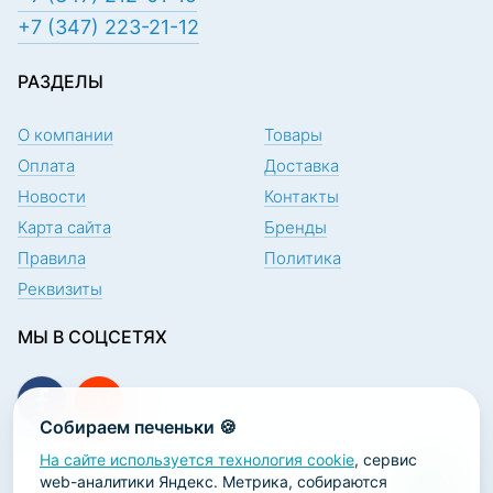
+7 (347) 223-21-12
РАЗДЕЛЫ
О компании
Товары
Оплата
Доставка
Новости
Контакты
Карта сайта
Бренды
Правила
Политика
Реквизиты
МЫ В СОЦСЕТЯХ
Собираем печеньки 🍪
На сайте используется технология cookie
, сервис
ПОДПИСКА НА НОВОСТИ
web-аналитики Яндекс. Метрика, собираются