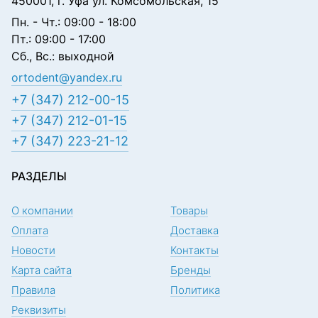
450001, г. Уфа ул. Комсомольская, 15
Пн. - Чт.: 09:00 - 18:00
Пт.: 09:00 - 17:00
Сб., Вс.: выходной
ortodent@yandex.ru
+7 (347) 212-00-15
+7 (347) 212-01-15
+7 (347) 223-21-12
РАЗДЕЛЫ
О компании
Товары
Оплата
Доставка
Новости
Контакты
Карта сайта
Бренды
Правила
Политика
Реквизиты