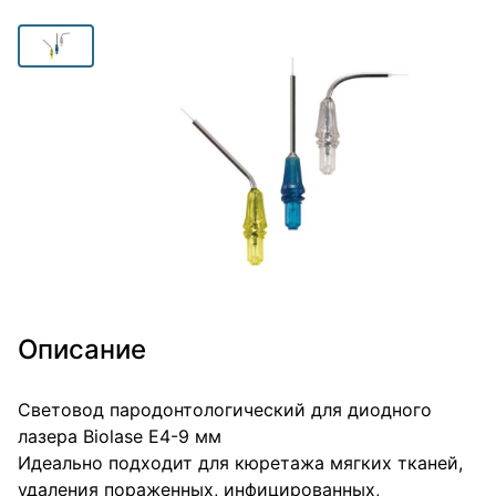
Описание
Световод пародонтологический для диодного
лазера Biolase E4-9 мм
Идеально подходит для кюретажа мягких тканей,
удаления пораженных, инфицированных,