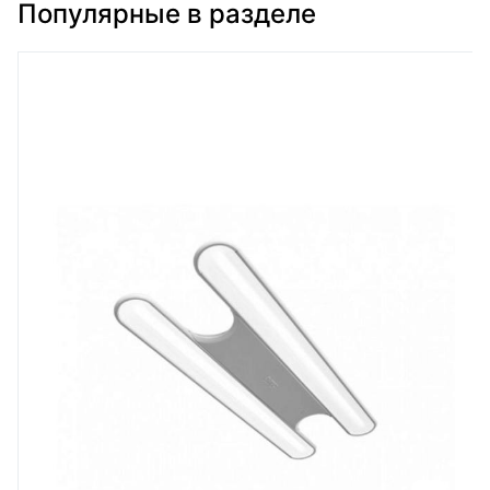
Популярные в разделе