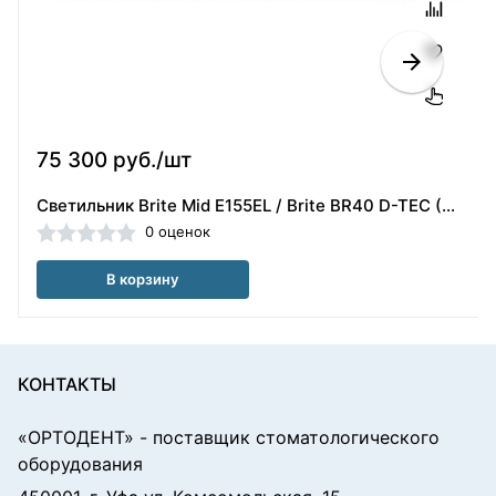
75 300 руб./шт
Светильник Brite Mid E155EL / Brite BR40 D-TEC (Швеция)
0 оценок
В корзину
КОНТАКТЫ
«ОРТОДЕНТ»
- поставщик стоматологического
оборудования