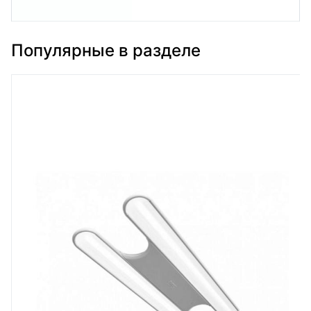
Популярные в разделе