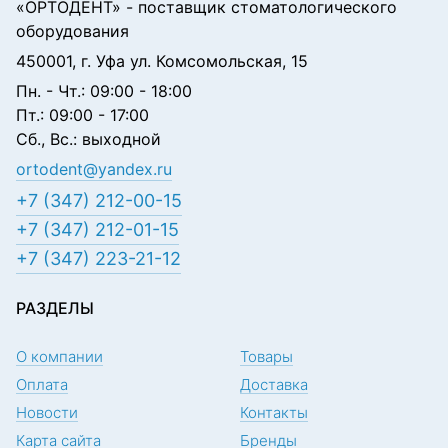
«ОРТОДЕНТ»
- поставщик стоматологического
оборудования
450001, г. Уфа ул. Комсомольская, 15
Пн. - Чт.: 09:00 - 18:00
Пт.: 09:00 - 17:00
Сб., Вс.: выходной
ortodent@yandex.ru
+7 (347) 212-00-15
+7 (347) 212-01-15
+7 (347) 223-21-12
РАЗДЕЛЫ
О компании
Товары
Оплата
Доставка
Новости
Контакты
Карта сайта
Бренды