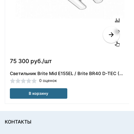
75 300 руб./шт
Светильник Brite Mid E155EL / Brite BR40 D-TEC (Швеция)
0 оценок
В корзину
КОНТАКТЫ