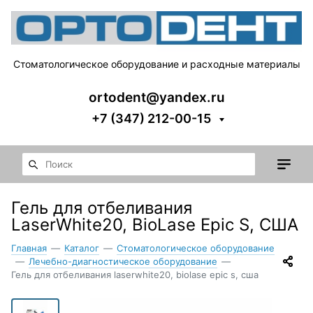
Стоматологическое оборудование и расходные материалы
ortodent@yandex.ru
+7 (347) 212-00-15
Гель для отбеливания
LaserWhite20, BioLase Epic S, CША
Главная
—
Каталог
—
Стоматологическое оборудование
—
Лечебно-диагностическое оборудование
—
Гель для отбеливания laserwhite20, biolase epic s, cша