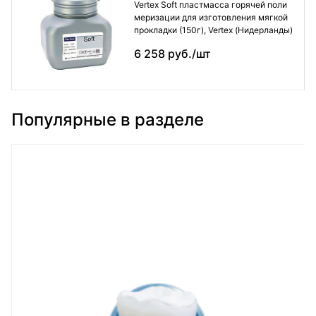
Vertex Soft пластмасса горячей поли
меризации для изготовления мягкой
прокладки (150г), Vertex (Нидерланды)
6 258 руб./шт
Популярные в разделе