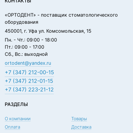
КОНТАКТЫ
«ОРТОДЕНТ»
- поставщик стоматологического
оборудования
450001, г. Уфа ул. Комсомольская, 15
Пн. - Чт.: 09:00 - 18:00
Пт.: 09:00 - 17:00
Сб., Вс.: выходной
ortodent@yandex.ru
+7 (347) 212-00-15
+7 (347) 212-01-15
+7 (347) 223-21-12
РАЗДЕЛЫ
О компании
Товары
Оплата
Доставка