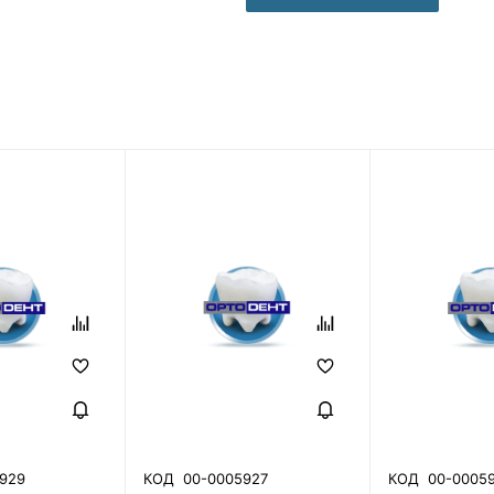
929
КОД
00-0005927
КОД
00-0005