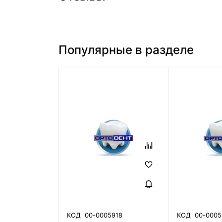
Популярные в разделе
КОД
00-0005918
КОД
00-0005