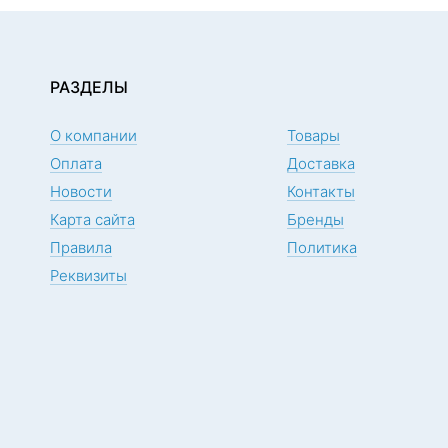
РАЗДЕЛЫ
О компании
Товары
Оплата
Доставка
Новости
Контакты
Карта сайта
Бренды
Правила
Политика
Реквизиты