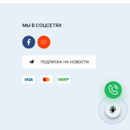
МЫ В СОЦСЕТЯХ
ПОДПИСКА НА НОВОСТИ