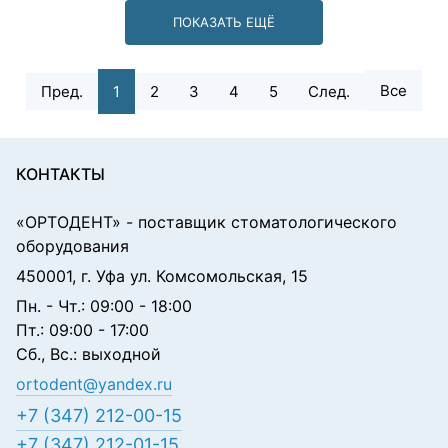
ПОКАЗАТЬ ЕЩЁ
Все
Пред.
1
2
3
4
5
След.
КОНТАКТЫ
«ОРТОДЕНТ»
- поставщик стоматологического
оборудования
450001, г. Уфа ул. Комсомольская, 15
Пн. - Чт.: 09:00 - 18:00
Пт.: 09:00 - 17:00
Сб., Вс.: выходной
ortodent@yandex.ru
+7 (347) 212-00-15
+7 (347) 212-01-15