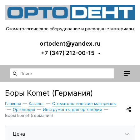
Стоматологическое оборудование и расходные материалы
ortodent@yandex.ru
+7 (347) 212-00-15
Боры Komet (Германия)
Главная
—
Каталог
—
Стоматологические материалы
—
Ортопедия
—
Инструменты для ортопедии
—
Боры komet (германия)
Цена