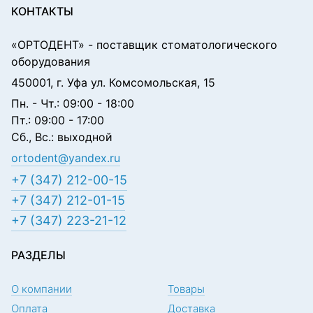
КОНТАКТЫ
«ОРТОДЕНТ»
- поставщик стоматологического
оборудования
450001, г. Уфа ул. Комсомольская, 15
Пн. - Чт.: 09:00 - 18:00
Пт.: 09:00 - 17:00
Сб., Вс.: выходной
ortodent@yandex.ru
+7 (347) 212-00-15
+7 (347) 212-01-15
+7 (347) 223-21-12
РАЗДЕЛЫ
О компании
Товары
Оплата
Доставка