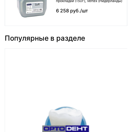
прокладки (150г), Vertex (Нидерланды)
6 258 руб./шт
Популярные в разделе