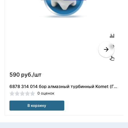
590 руб./шт
6878 314 014 бор алмазный турбинный Komet (Германия)
0 оценок
В корзину