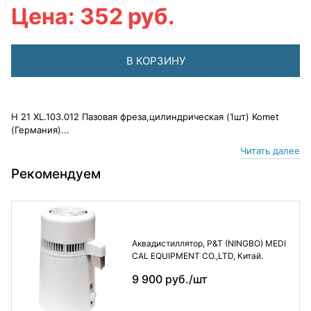
Цена: 352 руб.
В КОРЗИНУ
Н 21 XL.103.012 Пазовая фреза,цилиндрическая (1шт) Komet
(Германия)...
Читать далее
Рекомендуем
Аквадистиллятор, P&T (NINGBO) MEDI
CAL EQUIPMENT CO.,LTD, Китай.
9 900 руб./шт