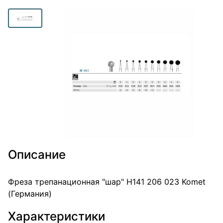
Описание
Фреза трепанационная "шар" H141 206 023 Komet
(Германия)
Характеристики