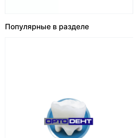
Популярные в разделе