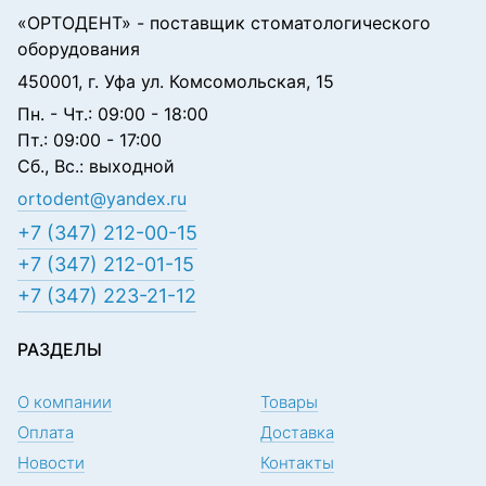
«ОРТОДЕНТ»
- поставщик стоматологического
оборудования
450001, г. Уфа ул. Комсомольская, 15
Пн. - Чт.: 09:00 - 18:00
Пт.: 09:00 - 17:00
Сб., Вс.: выходной
ortodent@yandex.ru
+7 (347) 212-00-15
+7 (347) 212-01-15
+7 (347) 223-21-12
РАЗДЕЛЫ
О компании
Товары
Оплата
Доставка
Новости
Контакты