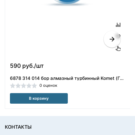
590 руб./шт
6878 314 014 бор алмазный турбинный Komet (Германия)
0 оценок
В корзину
КОНТАКТЫ