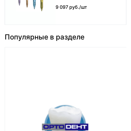
9 097 руб./шт
Популярные в разделе