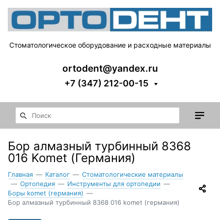
Стоматологическое оборудование и расходные материалы
ortodent@yandex.ru
+7 (347) 212-00-15
Бор алмазный турбинный 8368
016 Komet (Германия)
Главная
—
Каталог
—
Стоматологические материалы
—
Ортопедия
—
Инструменты для ортопедии
—
Боры komet (германия)
—
Бор алмазный турбинный 8368 016 komet (германия)