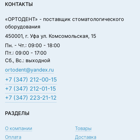
КОНТАКТЫ
«ОРТОДЕНТ»
- поставщик стоматологического
оборудования
450001, г. Уфа ул. Комсомольская, 15
Пн. - Чт.: 09:00 - 18:00
Пт.: 09:00 - 17:00
Сб., Вс.: выходной
ortodent@yandex.ru
+7 (347) 212-00-15
+7 (347) 212-01-15
+7 (347) 223-21-12
РАЗДЕЛЫ
О компании
Товары
Оплата
Доставка