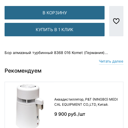
В КОРЗИНУ
КУПИТЬ В 1 КЛИК
Бор алмазный турбинный 8368 016 Komet (Германия)...
Читать далее
Рекомендуем
Аквадистиллятор, P&T (NINGBO) MEDI
CAL EQUIPMENT CO.,LTD, Китай.
9 900 руб./шт