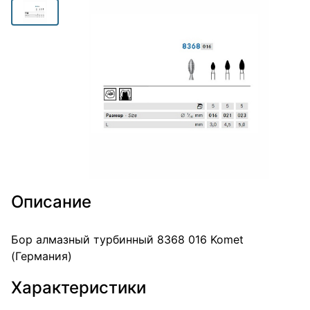
Описание
Бор алмазный турбинный 8368 016 Komet
(Германия)
Характеристики