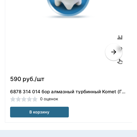
590 руб./шт
6878 314 014 бор алмазный турбинный Komet (Германия)
0 оценок
В корзину