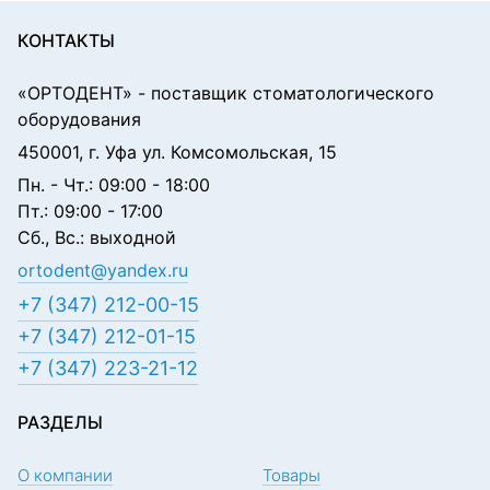
КОНТАКТЫ
«ОРТОДЕНТ»
- поставщик стоматологического
оборудования
450001, г. Уфа ул. Комсомольская, 15
Пн. - Чт.: 09:00 - 18:00
Пт.: 09:00 - 17:00
Сб., Вс.: выходной
ortodent@yandex.ru
+7 (347) 212-00-15
+7 (347) 212-01-15
+7 (347) 223-21-12
РАЗДЕЛЫ
О компании
Товары