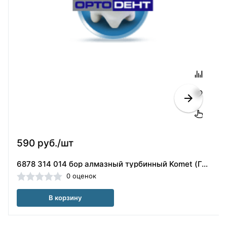
590 руб./шт
6878 314 014 бор алмазный турбинный Komet (Германия)
0 оценок
В корзину