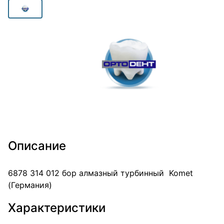
Описание
6878 314 012 бор алмазный турбинный Komet
(Германия)
Характеристики