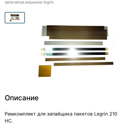
запечатыв.машинки legrin
Описание
Ремкомплект для запайщика пакетов Legrin 210
HC.