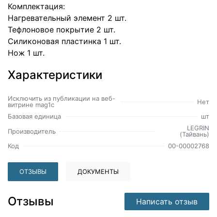
Комплектация:
Нагревательный элемент 2 шт.
Тефлоновое покрытие 2 шт.
Силиконовая пластинка 1 шт.
Нож 1 шт.
Характеристики
Исключить из публикации на веб-
Нет
витрине mag1c
Базовая единица
шт
LEGRIN
Производитель
(Тайвань)
Код
00-00002768
ОТЗЫВЫ
ДОКУМЕНТЫ
Отзывы
Написать отзыв