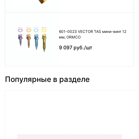
601-0023 VECTOR TAS мини-винт 12
мм, ORMCO
9 097 руб./шт
Популярные в разделе