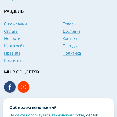
РАЗДЕЛЫ
О компании
Товары
Оплата
Доставка
Новости
Контакты
Карта сайта
Бренды
Правила
Политика
Реквизиты
МЫ В СОЦСЕТЯХ
ПОДПИСКА НА НОВОСТИ
Собираем печеньки 🍪
На сайте используется технология cookie
, сервис