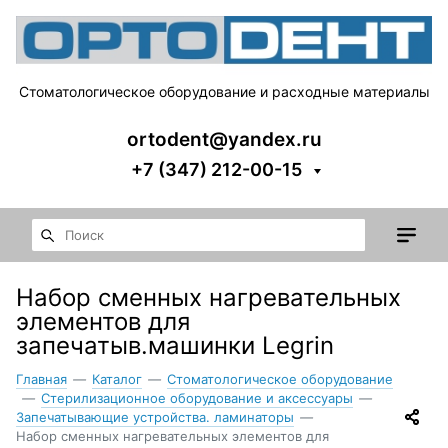
Стоматологическое оборудование и расходные материалы
ortodent@yandex.ru
+7 (347) 212-00-15
Набор сменных нагревательных
элементов для
запечатыв.машинки Legrin
Главная
—
Каталог
—
Стоматологическое оборудование
—
Стерилизационное оборудование и аксессуары
—
Запечатывающие устройства. ламинаторы
—
Набор сменных нагревательных элементов для