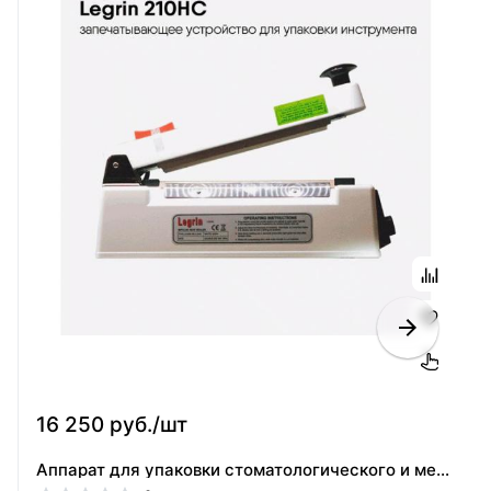
16 250 руб./шт
Аппарат для упаковки стоматологического и медицинского инструмента Legrin модели 210НС