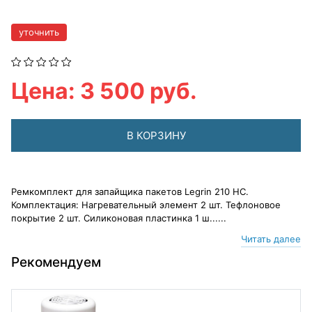
уточнить
Цена: 3 500 руб.
В КОРЗИНУ
Ремкомплект для запайщика пакетов Legrin 210 HC.
Комплектация: Нагревательный элемент 2 шт. Тефлоновое
покрытие 2 шт. Силиконовая пластинка 1 ш......
Читать далее
Рекомендуем