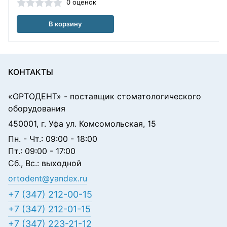
0 оценок
В корзину
КОНТАКТЫ
«ОРТОДЕНТ»
- поставщик стоматологического
оборудования
450001, г. Уфа ул. Комсомольская, 15
Пн. - Чт.: 09:00 - 18:00
Пт.: 09:00 - 17:00
Сб., Вс.: выходной
ortodent@yandex.ru
+7 (347) 212-00-15
+7 (347) 212-01-15
+7 (347) 223-21-12