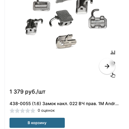
1 379 руб./шт
438-0055 (1.6) Замок накл. 022 ВЧ прав. 1М Andrews, ORMCO
0 оценок
В корзину