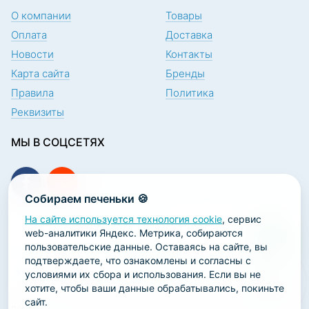
О компании
Товары
Оплата
Доставка
Новости
Контакты
Карта сайта
Бренды
Правила
Политика
Реквизиты
МЫ В СОЦСЕТЯХ
Собираем печеньки 🍪
На сайте используется технология cookie
, сервис
ПОДПИСКА НА НОВОСТИ
web-аналитики Яндекс. Метрика, собираются
пользовательские данные. Оставаясь на сайте, вы
подтверждаете, что ознакомлены и согласны с
условиями их сбора и использования. Если вы не
хотите, чтобы ваши данные обрабатывались, покиньте
сайт.