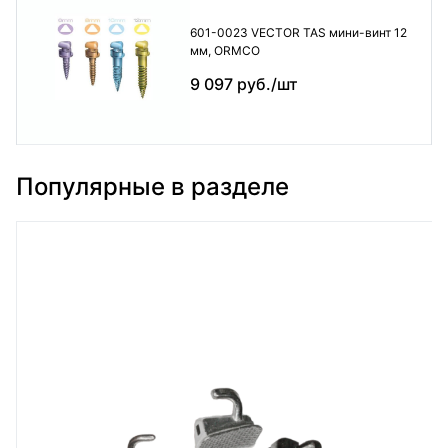
601-0023 VECTOR TAS мини-винт 12
мм, ORMCO
9 097 руб./шт
Популярные в разделе