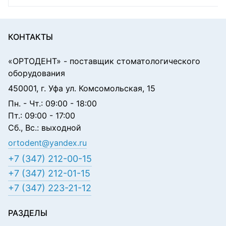
КОНТАКТЫ
«ОРТОДЕНТ»
- поставщик стоматологического
оборудования
450001, г. Уфа ул. Комсомольская, 15
Пн. - Чт.: 09:00 - 18:00
Пт.: 09:00 - 17:00
Сб., Вс.: выходной
ortodent@yandex.ru
+7 (347) 212-00-15
+7 (347) 212-01-15
+7 (347) 223-21-12
РАЗДЕЛЫ