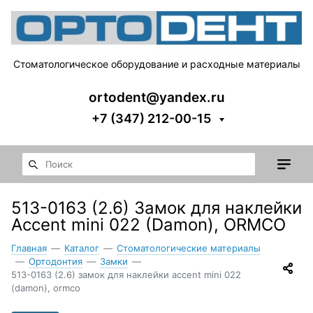
Стоматологическое оборудование и расходные материалы
ortodent@yandex.ru
+7 (347) 212-00-15
513-0163 (2.6) Замок для наклейки
Accent mini 022 (Damon), ORMCO
Главная
—
Каталог
—
Стоматологические материалы
—
Ортодонтия
—
Замки
—
513-0163 (2.6) замок для наклейки accent mini 022
(damon), ormco