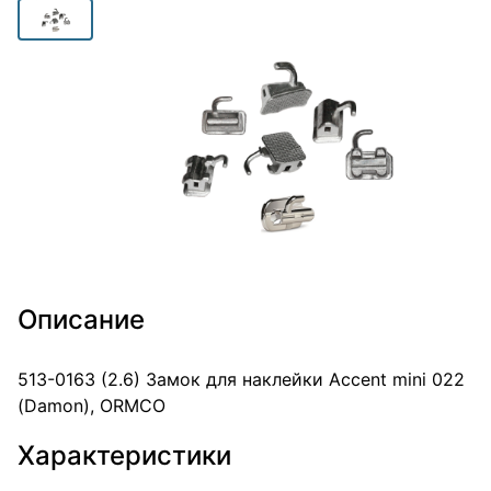
Описание
513-0163 (2.6) Замок для наклейки Accent mini 022
(Damon), ORMCO
Характеристики