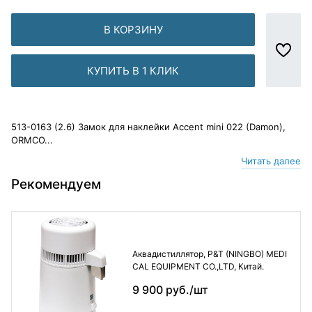
В КОРЗИНУ
КУПИТЬ В 1 КЛИК
513-0163 (2.6) Замок для наклейки Accent mini 022 (Damon),
ORMCO...
Читать далее
Рекомендуем
Аквадистиллятор, P&T (NINGBO) MEDI
CAL EQUIPMENT CO.,LTD, Китай.
9 900 руб./шт