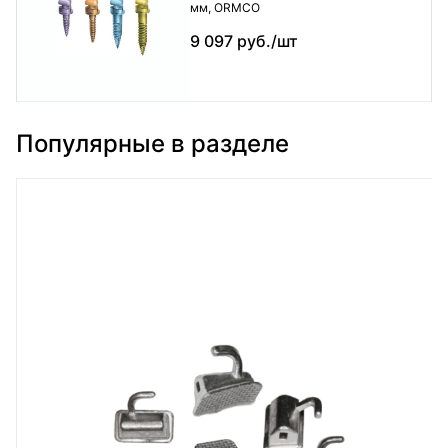
мм, ORMCO
9 097 руб./шт
Популярные в разделе