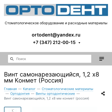
Стоматологическое оборудование и расходные материалы
ortodent@yandex.ru
+7 (347) 212-00-15
Винт самонарезающийся, 1,2 x8
мм Конмет (Россия)
Главная
—
Каталог
—
Стоматологические материалы
—
Ортодонтия
—
Винты ортодонтические
—
Винт самонарезающийся, 1,2 x8 мм конмет (россия)