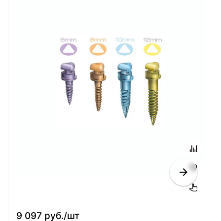
9 097 руб./шт