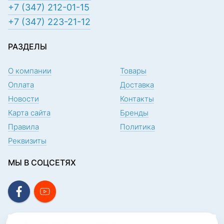
+7 (347) 212-01-15
+7 (347) 223-21-12
РАЗДЕЛЫ
О компании
Товары
Оплата
Доставка
Новости
Контакты
Карта сайта
Бренды
Правила
Политика
Реквизиты
МЫ В СОЦСЕТЯХ