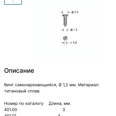
Описание
Винт самонарезающийся, Ø 1,2 мм. Материал:
титановый сплав.
Номер по каталогу Длина, мм.
401.00 3
401.01 4