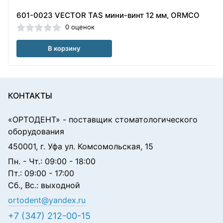
601-0023 VECTOR TAS мини-винт 12 мм, ORMCO
0 оценок
В корзину
КОНТАКТЫ
«ОРТОДЕНТ»
- поставщик стоматологического
оборудования
450001, г. Уфа ул. Комсомольская, 15
Пн. - Чт.: 09:00 - 18:00
Пт.: 09:00 - 17:00
Сб., Вс.: выходной
ortodent@yandex.ru
+7 (347) 212-00-15