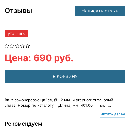
Отзывы
Написать отзыв
уточнить
Цена: 690 руб.
В КОРЗИНУ
Винт самонарезающийся, Ø 1,2 мм. Материал: титановый
сплав. Номер по каталогу Длина, мм. 401.00 &n......
Читать далее
Рекомендуем