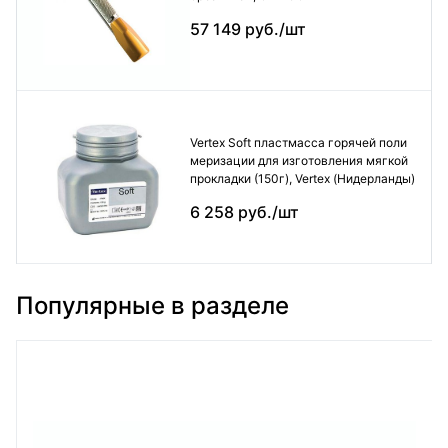
57 149 руб./шт
Vertex Soft пластмасса горячей поли
меризации для изготовления мягкой
прокладки (150г), Vertex (Нидерланды)
6 258 руб./шт
Популярные в разделе