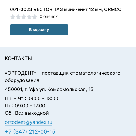
601-0023 VECTOR TAS мини-винт 12 мм, ORMCO
0 оценок
В корзину
КОНТАКТЫ
«ОРТОДЕНТ»
- поставщик стоматологического
оборудования
450001, г. Уфа ул. Комсомольская, 15
Пн. - Чт.: 09:00 - 18:00
Пт.: 09:00 - 17:00
Сб., Вс.: выходной
ortodent@yandex.ru
+7 (347) 212-00-15