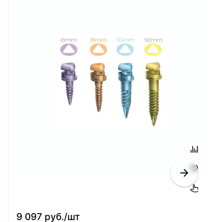
9 097 руб./шт