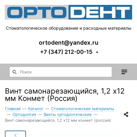
Стоматологическое оборудование и расходные материалы
ortodent@yandex.ru
+7 (347) 212-00-15
Винт самонарезающийся, 1,2 x12
мм Конмет (Россия)
Главная
—
Каталог
—
Стоматологические материалы
—
Ортодонтия
—
Винты ортодонтические
—
Винт самонарезающийся, 1,2 x12 мм конмет (россия)