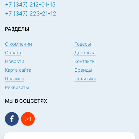
+7 (347) 212-01-15
+7 (347) 223-21-12
РАЗДЕЛЫ
О компании
Товары
Оплата
Доставка
Новости
Контакты
Карта сайта
Бренды
Правила
Политика
Реквизиты
МЫ В СОЦСЕТЯХ