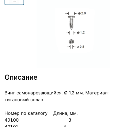
Описание
Винт самонарезающийся, Ø 1,2 мм. Материал:
титановый сплав.
Номер по каталогу Длина, мм.
401.00 3
401.01 4