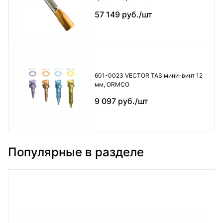
57 149 руб./шт
601-0023 VECTOR TAS мини-винт 12
мм, ORMCO
9 097 руб./шт
Популярные в разделе