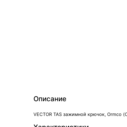
Описание
VECTOR TAS зажимной крючок, Ormco (