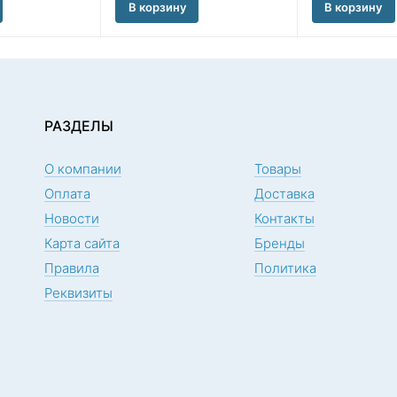
В корзину
В корзину
РАЗДЕЛЫ
О компании
Товары
Оплата
Доставка
Новости
Контакты
Карта сайта
Бренды
Правила
Политика
Реквизиты